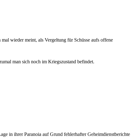
al wieder meint, als Vergeltung für Schüsse aufs offene
, zumal man sich noch im Kriegszustand befindet.
Lage in ihrer Paranoia auf Grund fehlerhafter Geheimdienstberichte