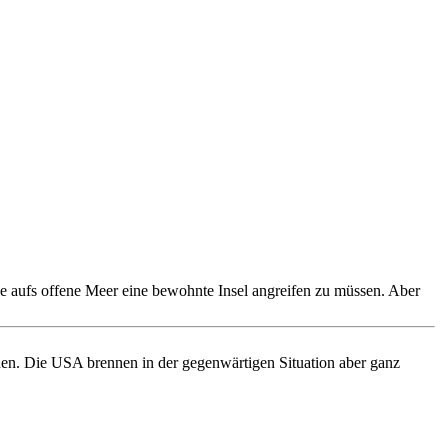
 aufs offene Meer eine bewohnte Insel angreifen zu müssen. Aber
nnen. Die USA brennen in der gegenwärtigen Situation aber ganz