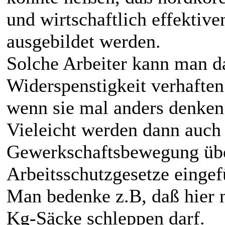
und wirtschaftlich effekti
ausgebildet werden.
Solche Arbeiter kann man da
Widerspenstigkeit verhaften
wenn sie mal anders denken
Vieleicht werden dann auch 
Gewerkschaftsbewegung ü
Arbeitsschutzgesetze eingef
Man bedenke z.B, daß hier 
Kg-Säcke schleppen darf.