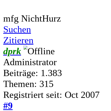
mfg NichtHurz
Suchen
Zitieren
dprk
Administrator
Beiträge: 1.383
Themen: 315
Registriert seit: Oct 2007
#9