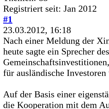
Registriert seit: Jan 2012
#1
23.03.2012, 16:18
Nach einer Meldung der Xi
heute sagte ein Sprecher d
Gemeinschaftsinvestitionen
für ausländische Investoren 
Auf der Basis einer eigenstä
die Kooperation mit dem Au