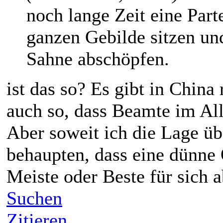
noch lange Zeit eine Par
ganzen Gebilde sitzen un
Sahne abschöpfen.
ist das so? Es gibt in China 
auch so, dass Beamte im All
Aber soweit ich die Lage üb
behaupten, dass eine dünne 
Meiste oder Beste für sich 
Suchen
Zitieren