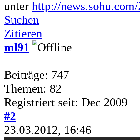
unter
http://news.sohu.com
Suchen
Zitieren
ml91
Beiträge: 747
Themen: 82
Registriert seit: Dec 2009
#2
23.03.2012, 16:46