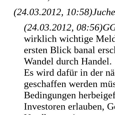
(24.03.2012, 10:58)
Juche
(24.03.2012, 08:56)
GG
wirklich wichtige Mel
ersten Blick banal ers
Wandel durch Handel.
Es wird dafür in der n
geschaffen werden mü
Bedingungen herbeigef
Investoren erlauben, G