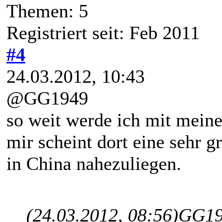
Themen: 5
Registriert seit: Feb 2011
#4
24.03.2012, 10:43
@GG1949
so weit werde ich mit mein
mir scheint dort eine sehr 
in China nahezuliegen.
(24.03.2012, 08:56)
GG19