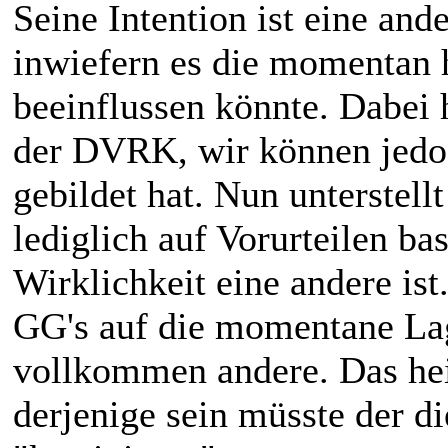
Seine Intention ist eine ande
inwiefern es die momentan
beeinflussen könnte. Dabei 
der DVRK, wir können jedoc
gebildet hat. Nun unterstel
lediglich auf Vorurteilen ba
Wirklichkeit eine andere ist.
GG's auf die momentane Lage
vollkommen andere. Das heiß
derjenige sein müsste der di