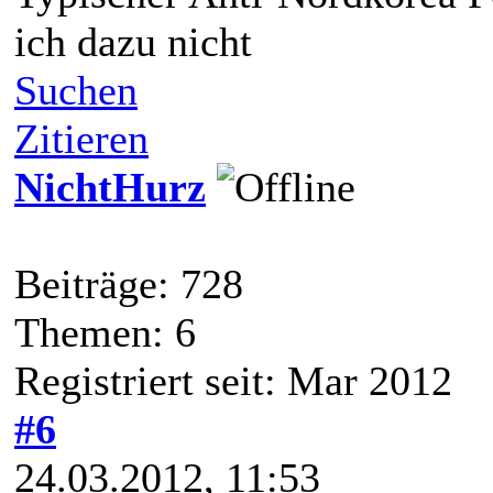
ich dazu nicht
Suchen
Zitieren
NichtHurz
Beiträge: 728
Themen: 6
Registriert seit: Mar 2012
#6
24.03.2012, 11:53