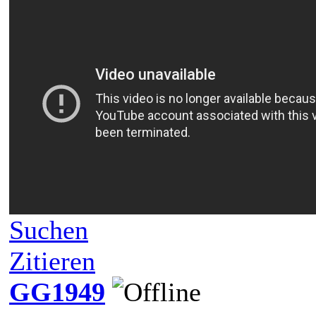
Suchen
Zitieren
GG1949