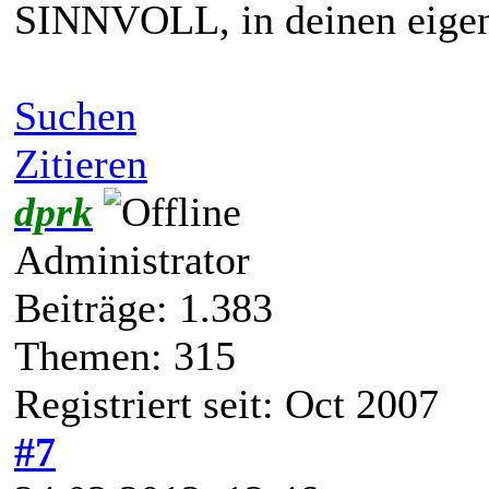
SINNVOLL, in deinen eigen
Suchen
Zitieren
dprk
Administrator
Beiträge: 1.383
Themen: 315
Registriert seit: Oct 2007
#7