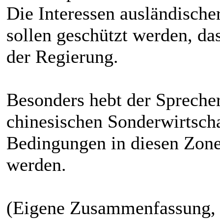
Die Interessen ausländisch
sollen geschützt werden, das
der Regierung.
Besonders hebt der Spreche
chinesischen Sonderwirtscha
Bedingungen in diesen Zonen
werden.
(Eigene Zusammenfassung, k