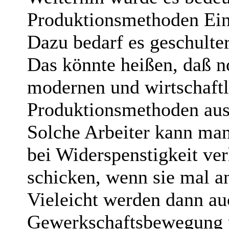
Produktionsmethoden Ein
Dazu bedarf es geschulte
Das könnte heißen, daß n
modernen und wirtschaftl
Produktionsmethoden aus
Solche Arbeiter kann man
bei Widerspenstigkeit ver
schicken, wenn sie mal a
Vieleicht werden dann au
Gewerkschaftsbewegung