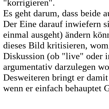
"korrigieren".
Es geht darum, dass beide a
Der Eine darauf inwiefern s
einmal ausgeht) ändern könn
dieses Bild kritisieren, wom
Diskussion (ob "live" oder
argumentativ darzulegen wo
Desweiteren bringt er damit
wenn er einfach behauptet G