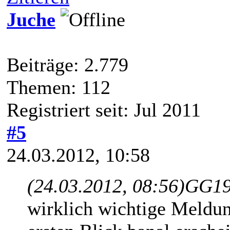
Juche
Beiträge: 2.779
Themen: 112
Registriert seit: Jul 2011
#5
24.03.2012, 10:58
(24.03.2012, 08:56)
GG19
wirklich wichtige Meldun