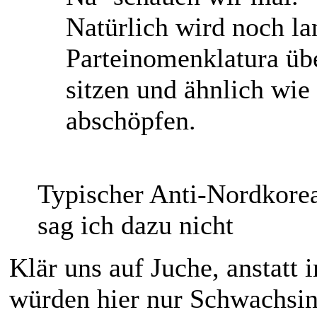
Natürlich wird noch la
Parteinomenklatura üb
sitzen und ähnlich wie
abschöpfen.
Typischer Anti-Nordkorea
sag ich dazu nicht
Klär uns auf Juche, anstatt
würden hier nur Schwachsin