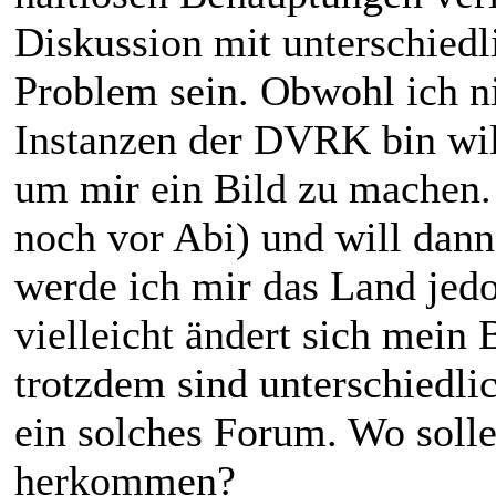
Diskussion mit unterschied
Problem sein. Obwohl ich n
Instanzen der DVRK bin will
um mir ein Bild zu machen.
noch vor Abi) und will dann
werde ich mir das Land jed
vielleicht ändert sich mein 
trotzdem sind unterschiedl
ein solches Forum. Wo soll
herkommen?