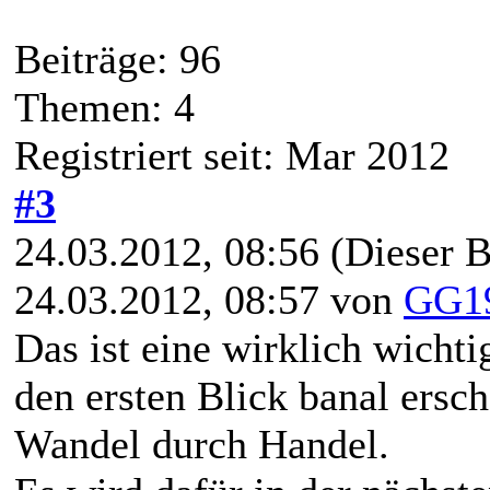
Beiträge: 96
Themen: 4
Registriert seit: Mar 2012
#3
24.03.2012, 08:56
(Dieser B
24.03.2012, 08:57 von
GG1
Das ist eine wirklich wicht
den ersten Blick banal ersc
Wandel durch Handel.