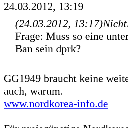
24.03.2012, 13:19
(24.03.2012, 13:17)
Nicht
Frage: Muss so eine unt
Ban sein dprk?
GG1949 braucht keine weit
auch, warum.
www.nordkorea-info.de