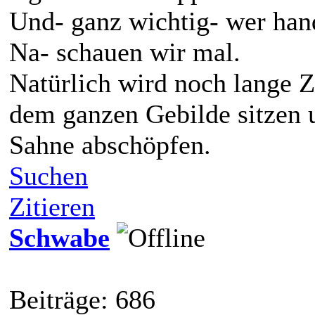
Und- ganz wichtig- wer hande
Na- schauen wir mal.
Natürlich wird noch lange Z
dem ganzen Gebilde sitzen u
Sahne abschöpfen.
Suchen
Zitieren
Schwabe
Beiträge: 686