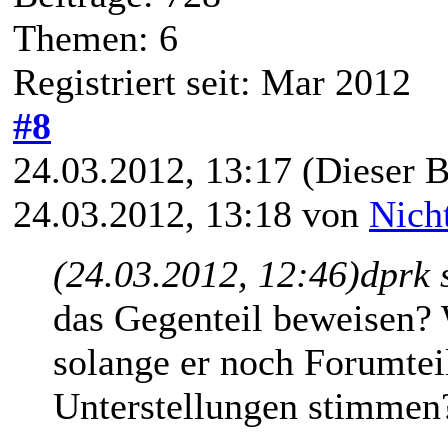
Themen: 6
Registriert seit: Mar 2012
#8
24.03.2012, 13:17
(Dieser B
24.03.2012, 13:18 von
Nich
(24.03.2012, 12:46)
dprk 
das Gegenteil beweisen?
solange er noch Forumteil
Unterstellungen stimmen