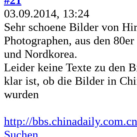
03.09.2014, 13:24
Sehr schoene Bilder von Hi
Photographen, aus den 80er
und Nordkorea.
Leider keine Texte zu den B
klar ist, ob die Bilder in 
wurden
http://bbs.chinadaily.com.c
Suchen