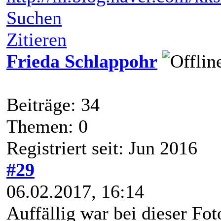
Suchen
Zitieren
Frieda Schlappohr
Beiträge: 34
Themen: 0
Registriert seit: Jun 2016
#29
06.02.2017, 16:14
Auffällig war bei dieser Fo