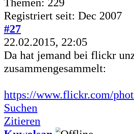
Themen: 229
Registriert seit: Dec 2007
#27
22.02.2015, 22:05
Da hat jemand bei flickr 
zusammengesammelt:
https://www.flickr.com/pho
Suchen
Zitieren
Kuwolsan