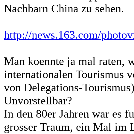
Nachbarn China zu sehen.
http://news.163.com/phot
Man koennte ja mal raten, w
internationalen Tourismus 
von Delegations-Tourismus)
Unvorstellbar?
In den 80er Jahren war es f
grosser Traum, ein Mal im L