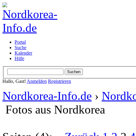
Portal
Suche
Kalender
Hilfe
Hallo, Gast!
Anmelden
Registrieren
Nordkorea-Info.de
›
Nordko
Fotos aus Nordkorea