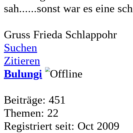
sah......sonst war es eine sc
Gruss Frieda Schlappohr
Suchen
Zitieren
Bulungi
Beiträge: 451
Themen: 22
Registriert seit: Oct 2009