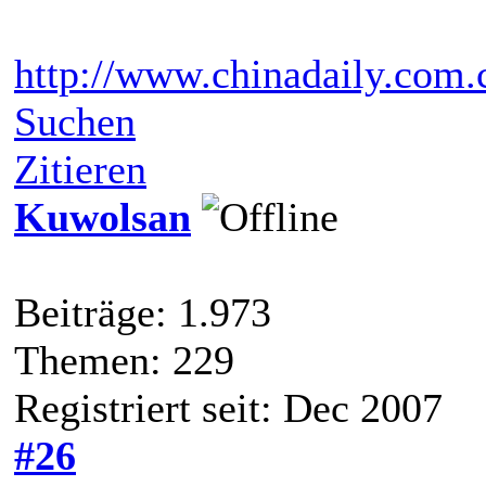
http://www.chinadaily.com.
Suchen
Zitieren
Kuwolsan
Beiträge: 1.973
Themen: 229
Registriert seit: Dec 2007
#26