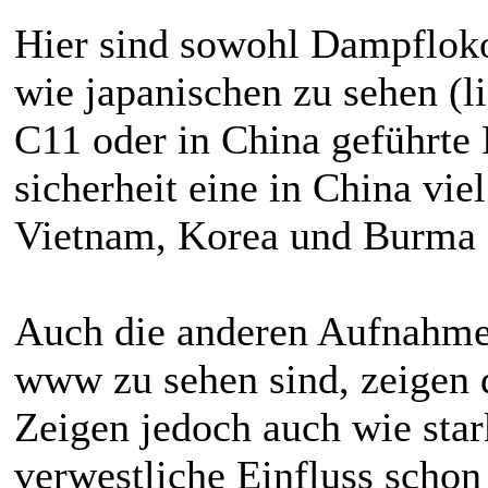
Hier sind sowohl Dampflok
wie japanischen zu sehen (l
C11 oder in China geführte 
sicherheit eine in China vi
Vietnam, Korea und Burma g
Auch die anderen Aufnahmen
www zu sehen sind, zeigen 
Zeigen jedoch auch wie star
verwestliche Einfluss schon