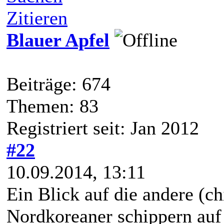
Zitieren
Blauer Apfel
Beiträge: 674
Themen: 83
Registriert seit: Jan 2012
#22
10.09.2014, 13:11
Ein Blick auf die andere (ch
Nordkoreaner schippern au