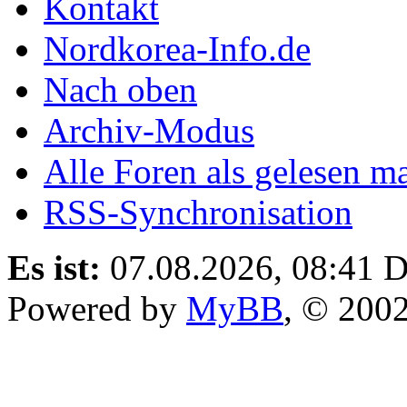
Kontakt
Nordkorea-Info.de
Nach oben
Archiv-Modus
Alle Foren als gelesen m
RSS-Synchronisation
Es ist:
07.08.2026, 08:41
D
Powered by
MyBB
, © 200