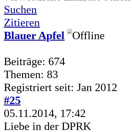
Suchen
Zitieren
Blauer Apfel
Beiträge: 674
Themen: 83
Registriert seit: Jan 2012
#25
05.11.2014, 17:42
Liebe in der DPRK