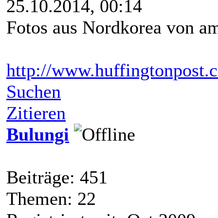
25.10.2014, 00:14
Fotos aus Nordkorea von am
http://www.huffingtonpost.
Suchen
Zitieren
Bulungi
Beiträge: 451
Themen: 22