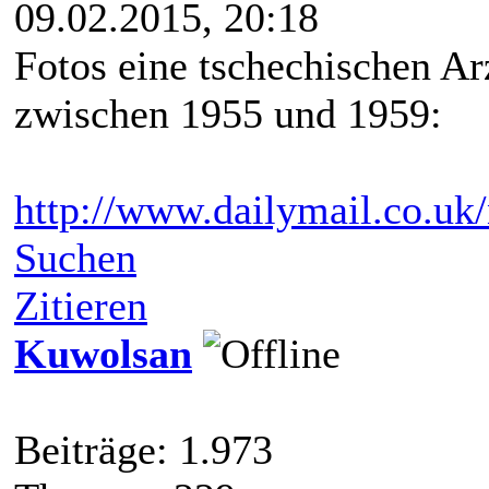
09.02.2015, 20:18
Fotos eine tschechischen A
zwischen 1955 und 1959:
http://www.dailymail.co.uk/
Suchen
Zitieren
Kuwolsan
Beiträge: 1.973