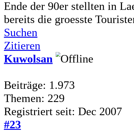
Ende der 90er stellten in L
bereits die groesste Tourist
Suchen
Zitieren
Kuwolsan
Beiträge: 1.973
Themen: 229
Registriert seit: Dec 2007
#23