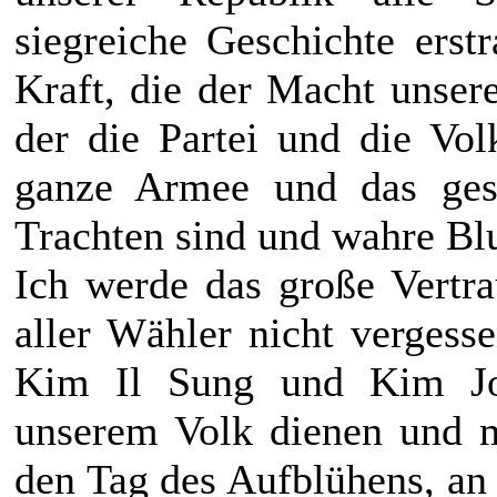
siegreiche Geschichte erst
Kraft, die der Macht unser
der die Partei und die Vo
ganze Armee und das ges
Trachten sind und wahre Bl
Ich werde das große Vertr
aller Wähler nicht verges
Kim Il Sung
und
Kim Jo
unserem Volk dienen und 
den Tag des Aufblühens, an