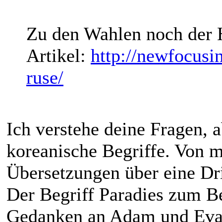
Zu den Wahlen noch der H
Artikel:
http://newfocusin
ruse/
Ich verstehe deine Fragen, a
koreanische Begriffe. Von 
Übersetzungen über eine Dr
Der Begriff Paradies zum Be
Gedanken an Adam und Eva b