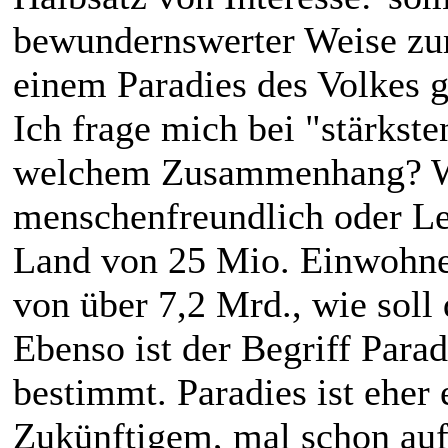
bewundernswerter Weise zum
einem Paradies des Volkes g
Ich frage mich bei "stärkste
welchem Zusammenhang? Wirt
menschenfreundlich oder L
Land von 25 Mio. Einwohne
von über 7,2 Mrd., wie soll 
Ebenso ist der Begriff Parad
bestimmt. Paradies ist eher 
Zukünftigem, mal schon auf