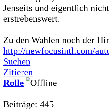
Jenseits und eigentlich nicht
erstrebenswert.
Zu den Wahlen noch der Hinw
http://newfocusintl.com/auto
Suchen
Zitieren
Rolle
Beiträge: 445