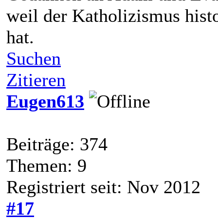
weil der Katholizismus histo
hat.
Suchen
Zitieren
Eugen613
Beiträge: 374
Themen: 9
Registriert seit: Nov 2012
#17