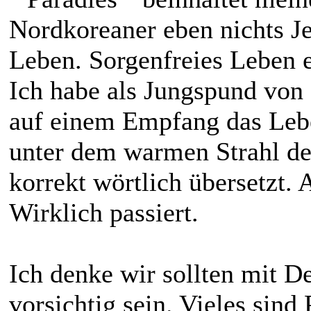
Nordkoreaner eben nichts Je
Leben. Sorgenfreies Leben 
Ich habe als Jungspund von
auf einem Empfang das Lebe
unter dem warmen Strahl de
korrekt wörtlich übersetzt. 
Wirklich passiert.
Ich denke wir sollten mit 
vorsichtig sein. Vieles sind 