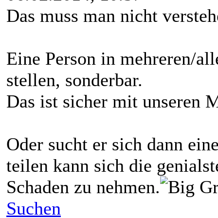
Das muss man nicht versteh
Eine Person in mehreren/al
stellen, sonderbar.
Das ist sicher mit unseren 
Oder sucht er sich dann ein
teilen kann sich die genials
Schaden zu nehmen.
Suchen