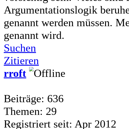
Argumentationslogik beruhen
genannt werden müssen. Meis
genannt wird.
Suchen
Zitieren
rroft
Beiträge: 636
Themen: 29
Registriert seit: Apr 2012