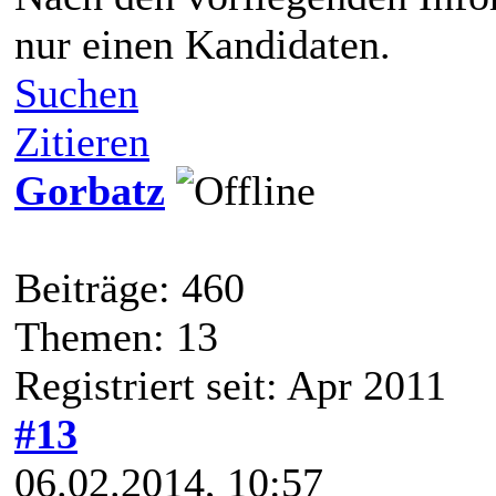
nur einen Kandidaten.
Suchen
Zitieren
Gorbatz
Beiträge: 460
Themen: 13
Registriert seit: Apr 2011
#13
06.02.2014, 10:57