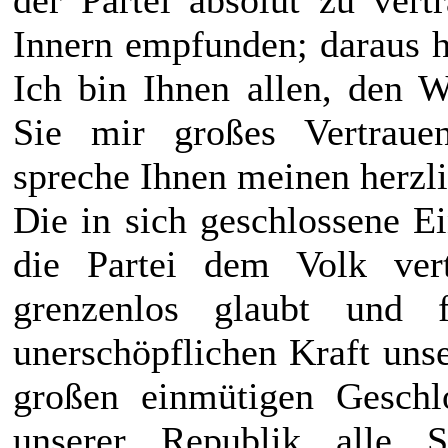
Innern empfunden; daraus h
Ich bin Ihnen allen, den W
Sie mir großes Vertraue
spreche Ihnen meinen herzl
Die in sich geschlossene Ei
die Partei dem Volk ver
grenzenlos glaubt und f
unerschöpflichen Kraft unse
großen einmütigen Geschl
unserer Republik alle S