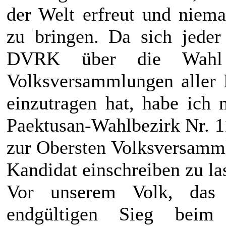
der Welt erfreut und niem
zu bringen. Da sich jede
DVRK über die Wahl 
Volksversammlungen aller 
einzutragen hat, habe ich
Paektusan-Wahlbezirk Nr. 1
zur Obersten Volksversamml
Kandidat einschreiben zu la
Vor unserem Volk, das
endgültigen Sieg beim 