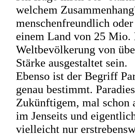
welchem Zusammenhang? W
menschenfreundlich oder
einem Land von 25 Mio. 
Weltbevölkerung von über
Stärke ausgestaltet sein.
Ebenso ist der Begriff Pa
genau bestimmt. Paradies 
Zukünftigem, mal schon a
im Jenseits und eigentlich
vielleicht nur erstrebensw