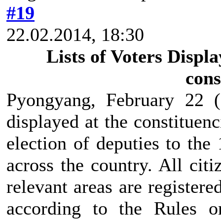
#19
22.02.2014, 18:30
Lists of Voters Displ
cons
Pyongyang, February 22 
displayed at the constituenc
election of deputies to th
across the country. All citi
relevant areas are registere
according to the Rules o