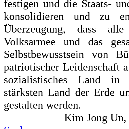
festigen und die Staats- u
konsolidieren und zu en
Überzeugung, dass alle
Volksarmee und das ges
Selbstbewusstsein von B
patriotischer Leidenschaft 
sozialistisches Land i
stärksten Land der Erde u
gestalten werden.
Kim Jong Un
,