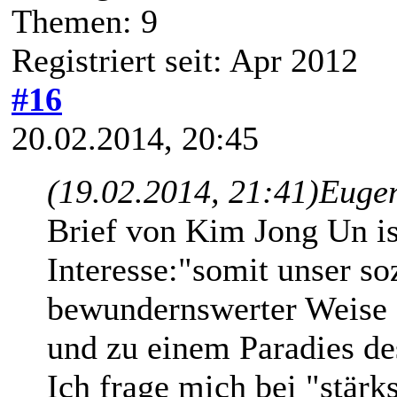
Themen: 9
Registriert seit: Apr 2012
#16
20.02.2014, 20:45
(19.02.2014, 21:41)
Euge
Brief von Kim Jong Un ist
Interesse:"somit unser so
bewundernswerter Weise 
und zu einem Paradies de
Ich frage mich bei "stärk