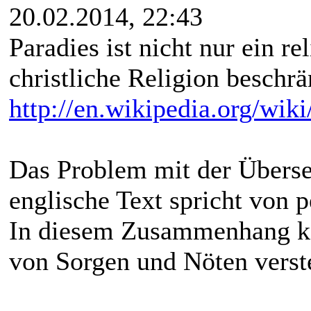
20.02.2014, 22:43
Paradies ist nicht nur ein re
christliche Religion beschrä
http://en.wikipedia.org/wiki
Das Problem mit der Überse
englische Text spricht von p
In diesem Zusammenhang kan
von Sorgen und Nöten verst