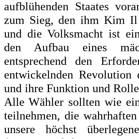
aufblühenden Staates voran
zum Sieg, den ihm
Kim Il
und die Volksmacht ist ei
den Aufbau eines mäc
entsprechend den Erforde
entwickelnden Revolution d
und ihre Funktion und Rolle
Alle Wähler sollten wie 
teilnehmen, die wahrhaften
unsere höchst überlegen