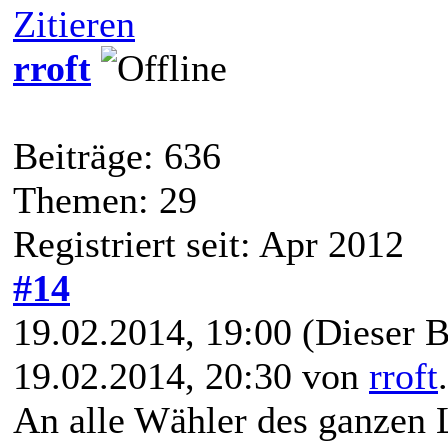
Zitieren
rroft
Beiträge: 636
Themen: 29
Registriert seit: Apr 2012
#14
19.02.2014, 19:00
(Dieser B
19.02.2014, 20:30 von
rroft
An alle Wähler des ganzen 