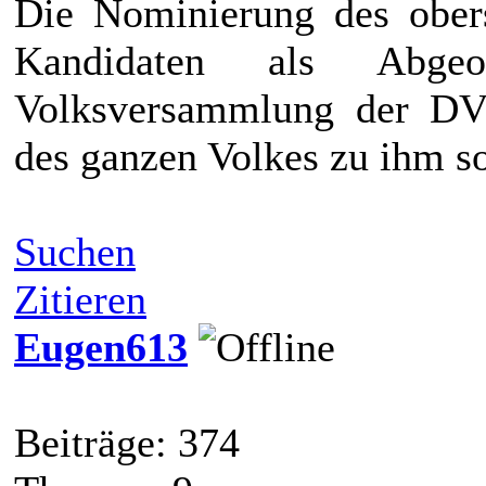
Die Nominierung des ober
Kandidaten als Abgeo
Volksversammlung der DVR
des ganzen Volkes zu ihm so
Suchen
Zitieren
Eugen613
Beiträge: 374