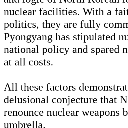
nuclear facilities. With a fai
politics, they are fully comm
Pyongyang has stipulated nu
national policy and spared n
at all costs.
All these factors demonstrat
delusional conjecture that 
renounce nuclear weapons by
umbrella.