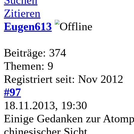
Zitieren
Eugen613
Beiträge: 374
Themen: 9
Registriert seit: Nov 2012
#97
18.11.2013, 19:30
Einige Gedanken zur Atompo
chinesischer Sicht.