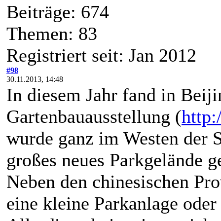
Beiträge: 674
Themen: 83
Registriert seit: Jan 2012
#98
30.11.2013, 14:48
In diesem Jahr fand in Beiji
Gartenbauausstellung (
http
wurde ganz im Westen der St
großes neues Parkgelände g
Neben den chinesischen Pro
eine kleine Parkanlage oder