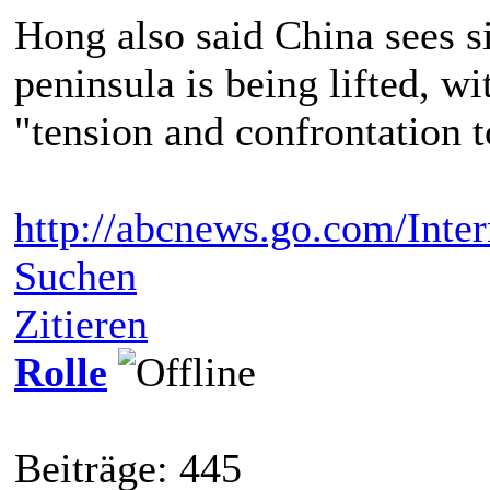
Hong also said China sees si
peninsula is being lifted, w
"tension and confrontation t
http://abcnews.go.com/Inter
Suchen
Zitieren
Rolle
Beiträge: 445