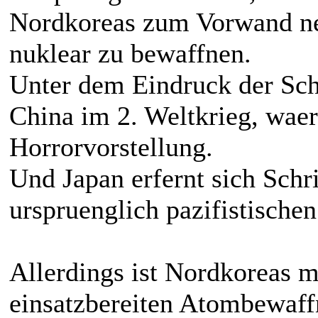
Nordkoreas zum Vorwand ne
nuklear zu bewaffnen.
Unter dem Eindruck der Sch
China im 2. Weltkrieg, wae
Horrorvorstellung.
Und Japan erfernt sich Schri
urspruenglich pazifistische
Allerdings ist Nordkoreas m
einsatzbereiten Atombewaff