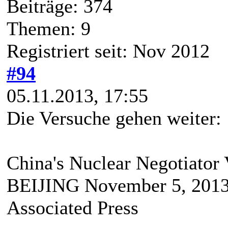
Beiträge: 374
Themen: 9
Registriert seit: Nov 2012
#94
05.11.2013, 17:55
Die Versuche gehen weiter:
China's Nuclear Negotiator 
BEIJING November 5, 2013
Associated Press