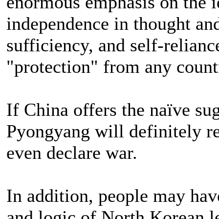
enormous emphasis on the i
independence in thought and
sufficiency, and self-relianc
"protection" from any count
If China offers the naïve su
Pyongyang will definitely re
even declare war.
In addition, people may hav
and logic of North Korean l