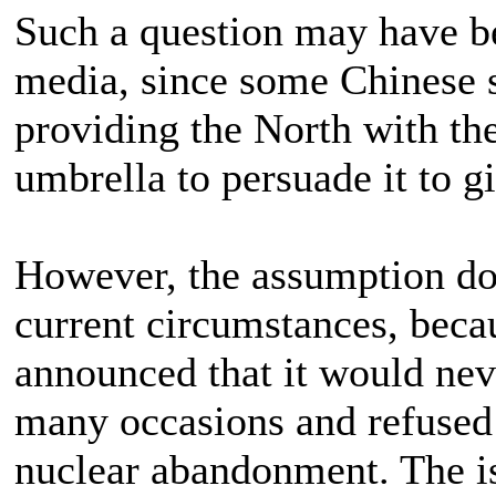
Such a question may have b
media, since some Chinese 
providing the North with the
umbrella to persuade it to 
However, the assumption do
current circumstances, beca
announced that it would nev
many occasions and refused 
nuclear abandonment. The i