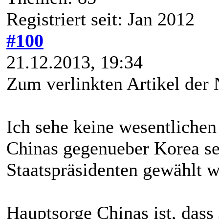
Registriert seit: Jan 2012
#100
21.12.2013, 19:34
Zum verlinkten Artikel d
Ich sehe keine wesentlichen
Chinas gegenueber Korea s
Staatspräsidenten gewählt w
Hauptsorge Chinas ist, dass