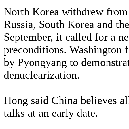
North Korea withdrew from t
Russia, South Korea and the 
September, it called for a n
preconditions. Washington fi
by Pyongyang to demonstrate
denuclearization.
Hong said China believes al
talks at an early date.