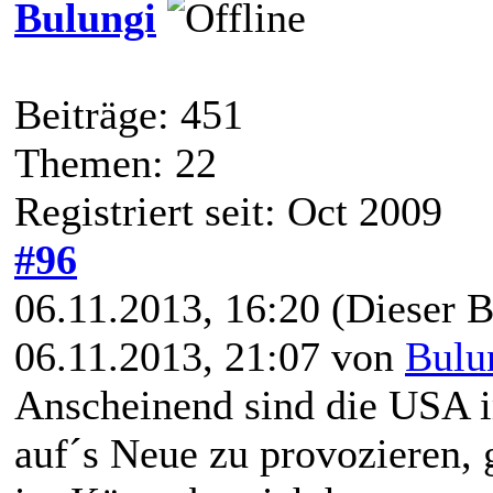
Bulungi
Beiträge: 451
Themen: 22
Registriert seit: Oct 2009
#96
06.11.2013, 16:20
(Dieser B
06.11.2013, 21:07 von
Bulu
Anscheinend sind die USA 
auf´s Neue zu provozieren, 