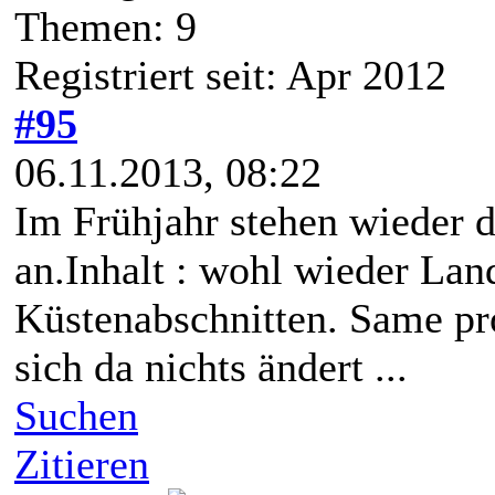
Themen: 9
Registriert seit: Apr 2012
#95
06.11.2013, 08:22
Im Frühjahr stehen wieder
an.Inhalt : wohl wieder Lan
Küstenabschnitten. Same pr
sich da nichts ändert ...
Suchen
Zitieren