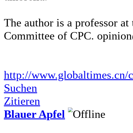
The author is a professor at
Committee of CPC. opinio
http://www.globaltimes.cn
Suchen
Zitieren
Blauer Apfel