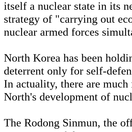
itself a nuclear state in its 
strategy of "carrying out e
nuclear armed forces simult
North Korea has been holding
deterrent only for self-defen
In actuality, there are much
North's development of nucl
The Rodong Sinmun, the offi