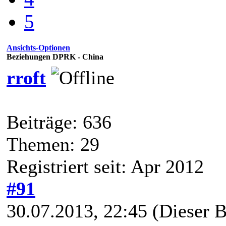
5
Ansichts-Optionen
Beziehungen DPRK - China
rroft
Beiträge: 636
Themen: 29
Registriert seit: Apr 2012
#91
30.07.2013, 22:45
(Dieser B