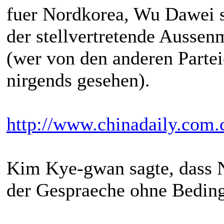
fuer Nordkorea, Wu Dawei st
der stellvertretende Aussen
(wer von den anderen Partei
nirgends gesehen).
http://www.chinadaily.com.
Kim Kye-gwan sagte, dass 
der Gespraeche ohne Bedingu