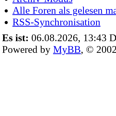
Alle Foren als gelesen m
RSS-Synchronisation
Es ist:
06.08.2026, 13:43
D
Powered by
MyBB
, © 200