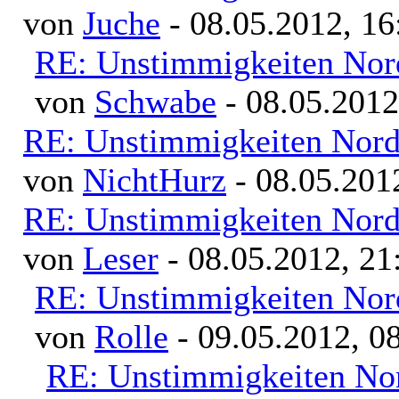
von
Juche
- 08.05.2012, 16
RE: Unstimmigkeiten Nor
von
Schwabe
- 08.05.2012
RE: Unstimmigkeiten Nord
von
NichtHurz
- 08.05.201
RE: Unstimmigkeiten Nord
von
Leser
- 08.05.2012, 21
RE: Unstimmigkeiten Nor
von
Rolle
- 09.05.2012, 0
RE: Unstimmigkeiten Nor