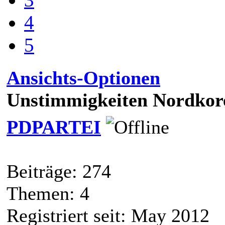
4
5
Ansichts-Optionen
Unstimmigkeiten Nordkor
PDPARTEI
Beiträge: 274
Themen: 4
Registriert seit: May 2012