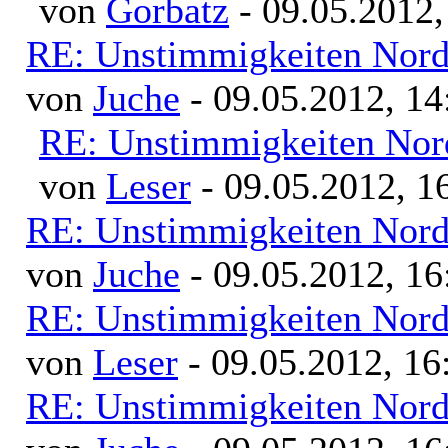
von
Gorbatz
- 09.05.2012,
RE: Unstimmigkeiten Nord
von
Juche
- 09.05.2012, 14
RE: Unstimmigkeiten Nor
von
Leser
- 09.05.2012, 1
RE: Unstimmigkeiten Nord
von
Juche
- 09.05.2012, 16
RE: Unstimmigkeiten Nord
von
Leser
- 09.05.2012, 16
RE: Unstimmigkeiten Nord