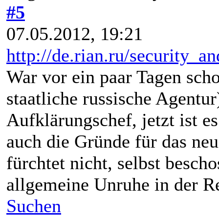
#5
07.05.2012, 19:21
http://de.rian.ru/security_a
War vor ein paar Tagen sch
staatliche russische Agentur
Aufklärungschef, jetzt ist es
auch die Gründe für das neu
fürchtet nicht, selbst besch
allgemeine Unruhe in der R
Suchen