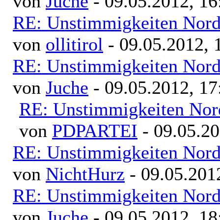
von
Juche
- 09.05.2012, 16
RE: Unstimmigkeiten Nord
von
ollitirol
- 09.05.2012, 
RE: Unstimmigkeiten Nord
von
Juche
- 09.05.2012, 17
RE: Unstimmigkeiten Nor
von
PDPARTEI
- 09.05.20
RE: Unstimmigkeiten Nord
von
NichtHurz
- 09.05.201
RE: Unstimmigkeiten Nord
von
Juche
- 09.05.2012, 18