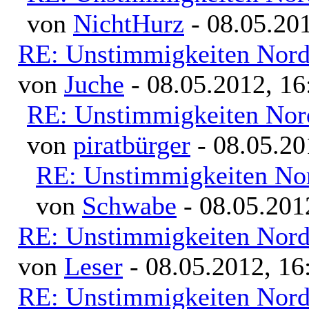
von
NichtHurz
- 08.05.201
RE: Unstimmigkeiten Nord
von
Juche
- 08.05.2012, 16
RE: Unstimmigkeiten Nor
von
piratbürger
- 08.05.20
RE: Unstimmigkeiten Nor
von
Schwabe
- 08.05.201
RE: Unstimmigkeiten Nord
von
Leser
- 08.05.2012, 16
RE: Unstimmigkeiten Nord