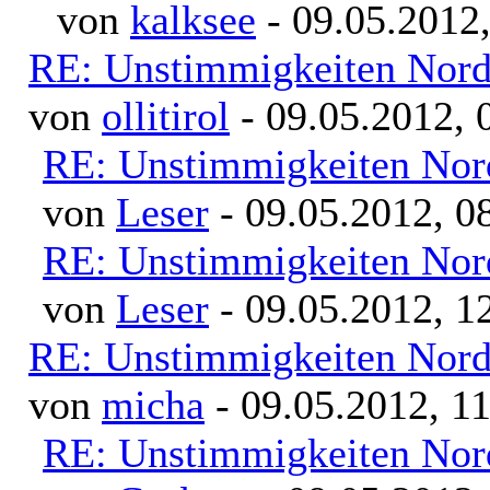
von
kalksee
- 09.05.2012,
RE: Unstimmigkeiten Nord
von
ollitirol
- 09.05.2012, 
RE: Unstimmigkeiten Nor
von
Leser
- 09.05.2012, 0
RE: Unstimmigkeiten Nor
von
Leser
- 09.05.2012, 1
RE: Unstimmigkeiten Nord
von
micha
- 09.05.2012, 1
RE: Unstimmigkeiten Nor