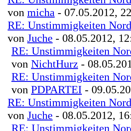
von
micha
- 07.05.2012, 2
RE: Unstimmigkeiten Nord
von
Juche
- 08.05.2012, 12
RE: Unstimmigkeiten Nor
von
NichtHurz
- 08.05.201
RE: Unstimmigkeiten Nor
von
PDPARTEI
- 09.05.20
RE: Unstimmigkeiten Nord
von
Juche
- 08.05.2012, 16
RE: Unstimmigkeiten Nor