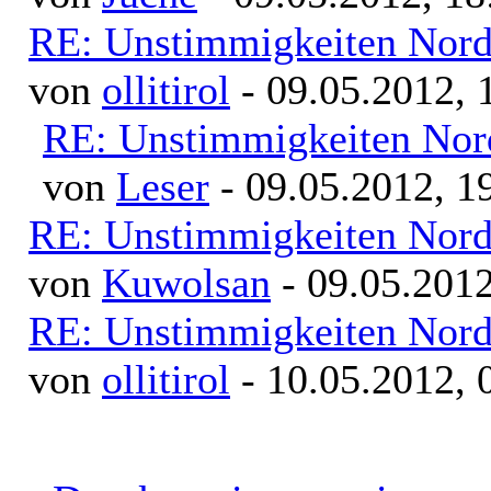
RE: Unstimmigkeiten Nord
von
ollitirol
- 09.05.2012, 
RE: Unstimmigkeiten Nor
von
Leser
- 09.05.2012, 1
RE: Unstimmigkeiten Nord
von
Kuwolsan
- 09.05.2012
RE: Unstimmigkeiten Nord
von
ollitirol
- 10.05.2012, 