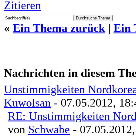
Zitieren
«
Ein Thema zurück
|
Ein
Nachrichten in diesem Th
Unstimmigkeiten Nordkorea
Kuwolsan
- 07.05.2012, 18:
RE: Unstimmigkeiten Nord
von
Schwabe
- 07.05.2012,