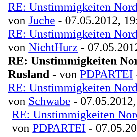
RE: Unstimmigkeiten Nord
von
Juche
- 07.05.2012, 19
RE: Unstimmigkeiten Nord
von
NichtHurz
- 07.05.201
RE: Unstimmigkeiten Nor
Rusland
- von
PDPARTEI
RE: Unstimmigkeiten Nord
von
Schwabe
- 07.05.2012,
RE: Unstimmigkeiten Nor
von
PDPARTEI
- 07.05.20