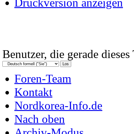
Druckversion anzeigen
Benutzer, die gerade diese
Foren-Team
Kontakt
Nordkorea-Info.de
Nach oben
Archiv-Modus