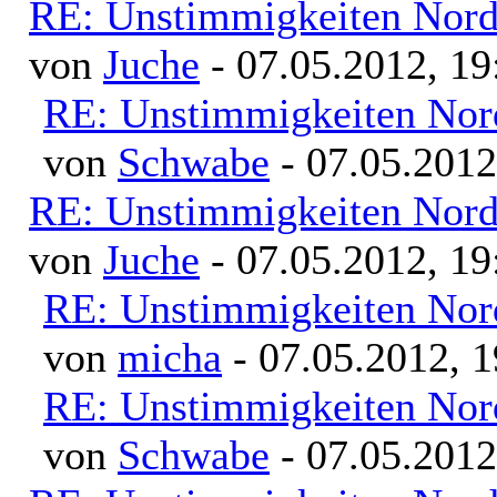
RE: Unstimmigkeiten Nord
von
Juche
- 07.05.2012, 19
RE: Unstimmigkeiten Nor
von
Schwabe
- 07.05.2012
RE: Unstimmigkeiten Nord
von
Juche
- 07.05.2012, 19
RE: Unstimmigkeiten Nor
von
micha
- 07.05.2012, 1
RE: Unstimmigkeiten Nor
von
Schwabe
- 07.05.2012