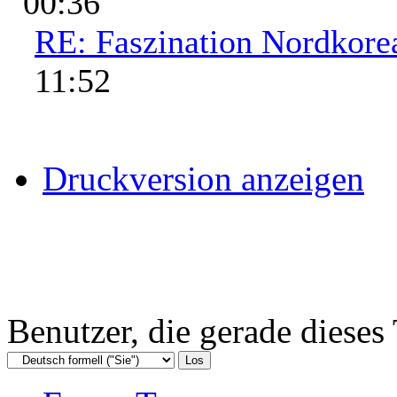
00:36
RE: Faszination Nordkore
11:52
Druckversion anzeigen
Benutzer, die gerade diese