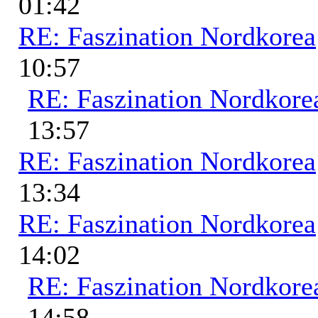
01:42
RE: Faszination Nordkorea
10:57
RE: Faszination Nordkore
13:57
RE: Faszination Nordkorea
13:34
RE: Faszination Nordkorea
14:02
RE: Faszination Nordkore
14:58