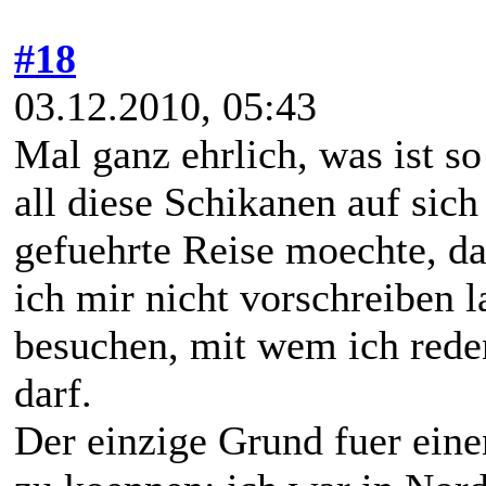
#18
03.12.2010, 05:43
Mal ganz ehrlich, was ist s
all diese Schikanen auf sic
gefuehrte Reise moechte, da
ich mir nicht vorschreiben l
besuchen, mit wem ich reden
darf.
Der einzige Grund fuer eine