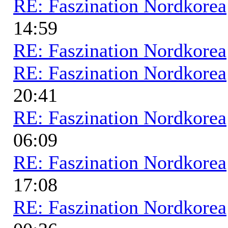
RE: Faszination Nordkorea
14:59
RE: Faszination Nordkorea
RE: Faszination Nordkorea
20:41
RE: Faszination Nordkorea
06:09
RE: Faszination Nordkorea
17:08
RE: Faszination Nordkorea