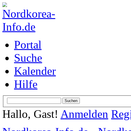
Portal
Suche
Kalender
Hilfe
Hallo, Gast!
Anmelden
Regi