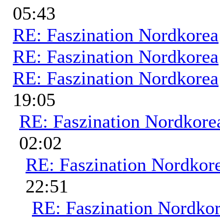
05:43
RE: Faszination Nordkorea
RE: Faszination Nordkorea
RE: Faszination Nordkorea
19:05
RE: Faszination Nordkore
02:02
RE: Faszination Nordkor
22:51
RE: Faszination Nordko