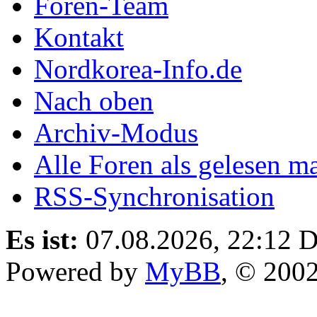
Foren-Team
Kontakt
Nordkorea-Info.de
Nach oben
Archiv-Modus
Alle Foren als gelesen m
RSS-Synchronisation
Es ist:
07.08.2026, 22:12
D
Powered by
MyBB
, © 200