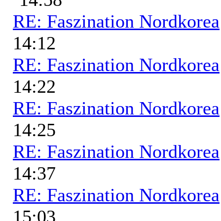
RE: Faszination Nordkorea
14:12
RE: Faszination Nordkorea
14:22
RE: Faszination Nordkorea
14:25
RE: Faszination Nordkorea
14:37
RE: Faszination Nordkorea
15:03