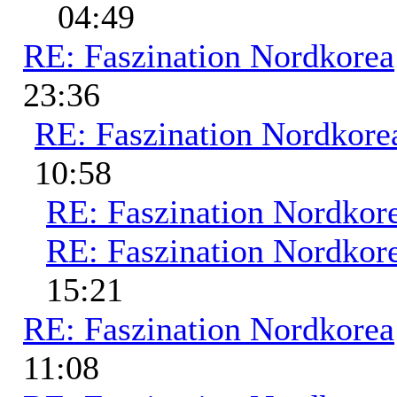
04:49
RE: Faszination Nordkorea
23:36
RE: Faszination Nordkore
10:58
RE: Faszination Nordkor
RE: Faszination Nordkor
15:21
RE: Faszination Nordkorea
11:08