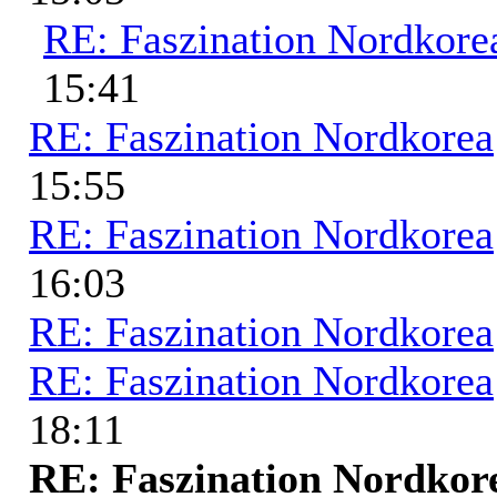
RE: Faszination Nordkore
15:41
RE: Faszination Nordkorea
15:55
RE: Faszination Nordkorea
16:03
RE: Faszination Nordkorea
RE: Faszination Nordkorea
18:11
RE: Faszination Nordkor