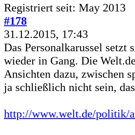
Registriert seit: May 2013
#178
31.12.2015, 17:43
Das Personalkarussel setzt
wieder in Gang. Die Welt.de
Ansichten dazu, zwischen sp
ja schließlich nicht sein, da
http://www.welt.de/politik/au