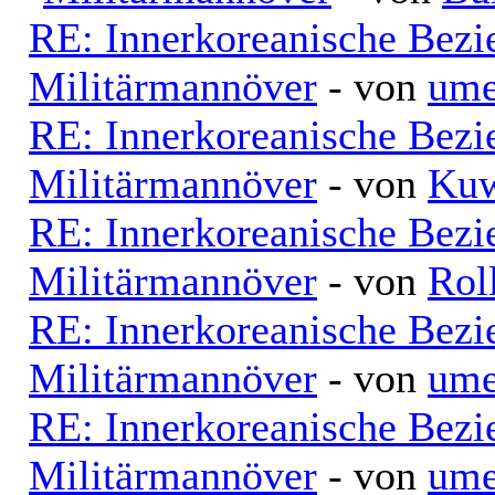
RE: Innerkoreanische Bezi
Militärmannöver
- von
ume
RE: Innerkoreanische Bezi
Militärmannöver
- von
Kuw
RE: Innerkoreanische Bezi
Militärmannöver
- von
Rol
RE: Innerkoreanische Bezi
Militärmannöver
- von
ume
RE: Innerkoreanische Bezi
Militärmannöver
- von
ume