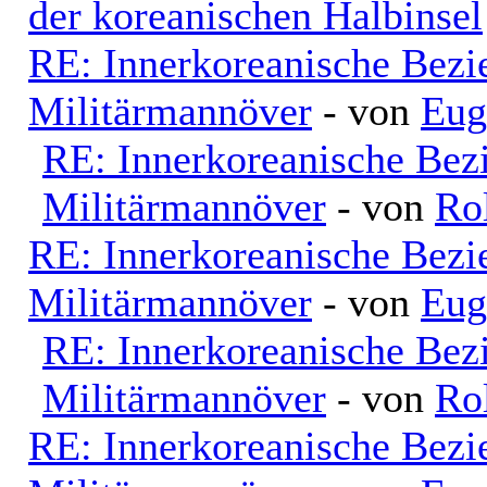
der koreanischen Halbinsel
RE: Innerkoreanische Bezi
Militärmannöver
- von
Eug
RE: Innerkoreanische Bez
Militärmannöver
- von
Ro
RE: Innerkoreanische Bezi
Militärmannöver
- von
Eug
RE: Innerkoreanische Bez
Militärmannöver
- von
Ro
RE: Innerkoreanische Bezi