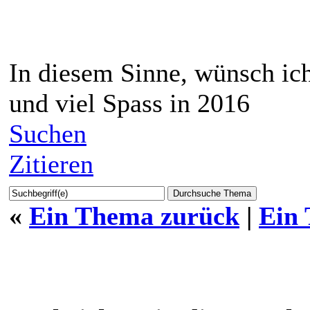
In diesem Sinne, wünsch ic
und viel Spass in 2016
Suchen
Zitieren
«
Ein Thema zurück
|
Ein