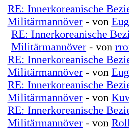
RE: Innerkoreanische Bezi
Militärmannöver
- von
Eug
RE: Innerkoreanische Bez
Militärmannöver
- von
rro
RE: Innerkoreanische Bezi
Militärmannöver
- von
Eug
RE: Innerkoreanische Bezi
Militärmannöver
- von
Kuw
RE: Innerkoreanische Bezi
Militärmannöver
- von
Rol