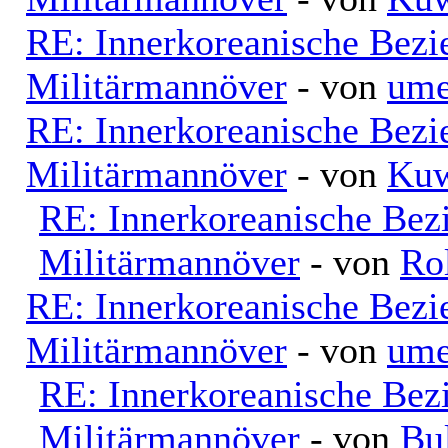
RE: Innerkoreanische Bezi
Militärmannöver
- von
ume
RE: Innerkoreanische Bezi
Militärmannöver
- von
Kuw
RE: Innerkoreanische Bez
Militärmannöver
- von
Ro
RE: Innerkoreanische Bezi
Militärmannöver
- von
ume
RE: Innerkoreanische Bez
Militärmannöver
- von
Bu