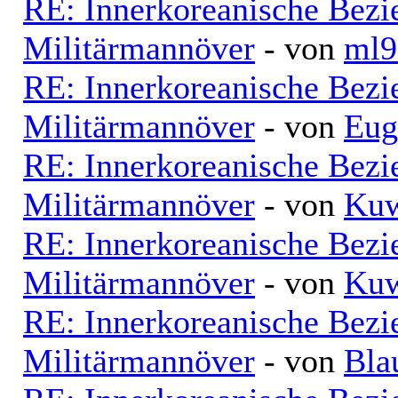
RE: Innerkoreanische Bezi
Militärmannöver
- von
ml9
RE: Innerkoreanische Bezi
Militärmannöver
- von
Eug
RE: Innerkoreanische Bezi
Militärmannöver
- von
Kuw
RE: Innerkoreanische Bezi
Militärmannöver
- von
Kuw
RE: Innerkoreanische Bezi
Militärmannöver
- von
Bla