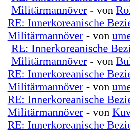
Militärmannöver
- von
Ro
RE: Innerkoreanische Bezi
Militärmannöver
- von
ume
RE: Innerkoreanische Bez
Militärmannöver
- von
Bu
RE: Innerkoreanische Bezi
Militärmannöver
- von
ume
RE: Innerkoreanische Bezi
Militärmannöver
- von
Kuw
RE: Innerkoreanische Bezi