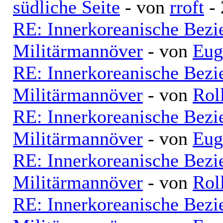
südliche Seite
- von
rroft
- 
RE: Innerkoreanische Bezi
Militärmannöver
- von
Eug
RE: Innerkoreanische Bezi
Militärmannöver
- von
Rol
RE: Innerkoreanische Bezi
Militärmannöver
- von
Eug
RE: Innerkoreanische Bezi
Militärmannöver
- von
Rol
RE: Innerkoreanische Bezi