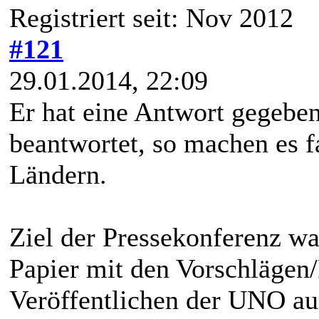
Registriert seit: Nov 2012
#121
29.01.2014, 22:09
Er hat eine Antwort gegeben,
beantwortet, so machen es fa
Ländern.
Ziel der Pressekonferenz wa
Papier mit den Vorschlägen/
Veröffentlichen der UNO 