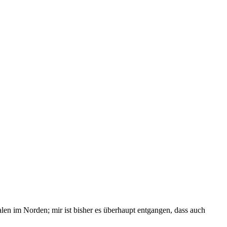
en im Norden; mir ist bisher es überhaupt entgangen, dass auch