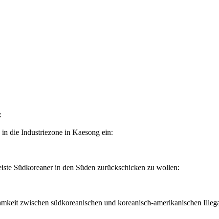
:
in die Industriezone in Kaesong ein:
reiste Südkoreaner in den Süden zurückschicken zu wollen:
mkeit zwischen südkoreanischen und koreanisch-amerikanischen Illegal