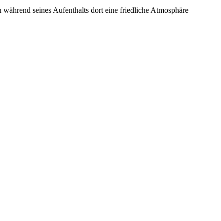
 während seines Aufenthalts dort eine friedliche Atmosphäre