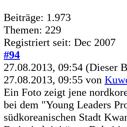
Beiträge: 1.973
Themen: 229
Registriert seit: Dec 2007
#94
27.08.2013, 09:54
(Dieser B
27.08.2013, 09:55 von
Kuwo
Ein Foto zeigt jene nordkor
bei dem "Young Leaders Pr
südkoreanischen Stadt Kwan