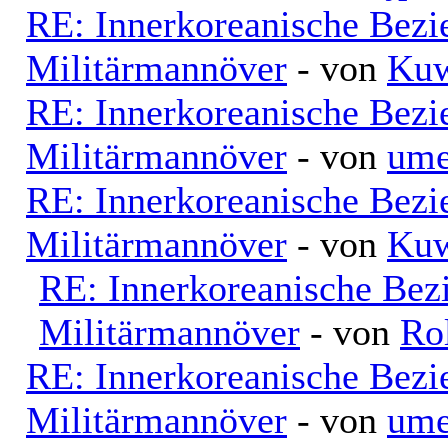
RE: Innerkoreanische Bezi
Militärmannöver
- von
Kuw
RE: Innerkoreanische Bezi
Militärmannöver
- von
ume
RE: Innerkoreanische Bezi
Militärmannöver
- von
Kuw
RE: Innerkoreanische Bez
Militärmannöver
- von
Ro
RE: Innerkoreanische Bezi
Militärmannöver
- von
ume