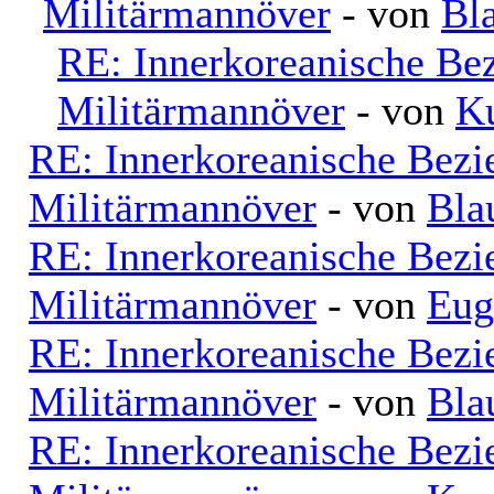
Militärmannöver
- von
Bl
RE: Innerkoreanische Be
Militärmannöver
- von
K
RE: Innerkoreanische Bezi
Militärmannöver
- von
Bla
RE: Innerkoreanische Bezi
Militärmannöver
- von
Eug
RE: Innerkoreanische Bezi
Militärmannöver
- von
Bla
RE: Innerkoreanische Bezi