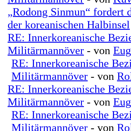
„Rodong Sinmun“ fordert d
der koreanischen Halbinsel
RE: Innerkoreanische Bezi
Militärmannöver
- von
Eug
RE: Innerkoreanische Bez
Militärmannöver
- von
Ro
RE: Innerkoreanische Bezi
Militärmannöver
- von
Eug
RE: Innerkoreanische Bez
Militärmannöver
- von
Ro