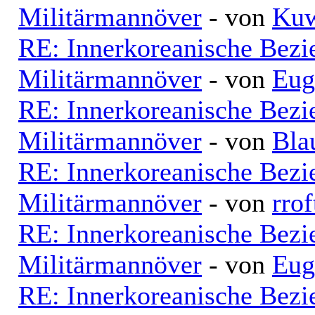
Militärmannöver
- von
Kuw
RE: Innerkoreanische Bezi
Militärmannöver
- von
Eug
RE: Innerkoreanische Bezi
Militärmannöver
- von
Bla
RE: Innerkoreanische Bezi
Militärmannöver
- von
rrof
RE: Innerkoreanische Bezi
Militärmannöver
- von
Eug
RE: Innerkoreanische Bezi