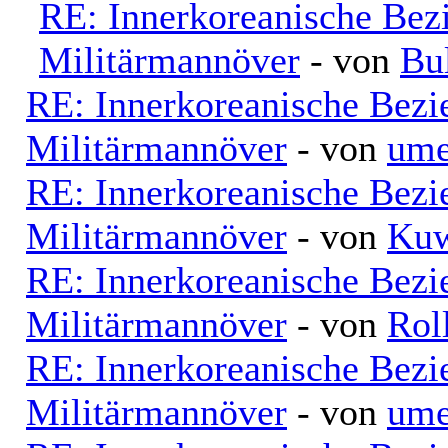
RE: Innerkoreanische Bez
Militärmannöver
- von
Bu
RE: Innerkoreanische Bezi
Militärmannöver
- von
ume
RE: Innerkoreanische Bezi
Militärmannöver
- von
Kuw
RE: Innerkoreanische Bezi
Militärmannöver
- von
Rol
RE: Innerkoreanische Bezi
Militärmannöver
- von
ume