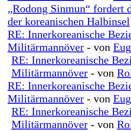
„Rodong Sinmun“ fordert d
der koreanischen Halbinsel
RE: Innerkoreanische Bezi
Militärmannöver
- von
Eug
RE: Innerkoreanische Bez
Militärmannöver
- von
Ro
RE: Innerkoreanische Bezi
Militärmannöver
- von
Eug
RE: Innerkoreanische Bez
Militärmannöver
- von
Ro