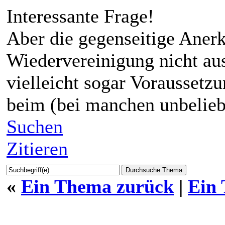
Interessante Frage!
Aber die gegenseitige Aner
Wiedervereinigung nicht au
vielleicht sogar Voraussetz
beim (bei manchen unbelieb
Suchen
Zitieren
«
Ein Thema zurück
|
Ein