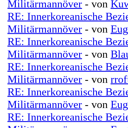
Militärmannöver
- von
Kuw
RE: Innerkoreanische Bezi
Militärmannöver
- von
Eug
RE: Innerkoreanische Bezi
Militärmannöver
- von
Bla
RE: Innerkoreanische Bezi
Militärmannöver
- von
rrof
RE: Innerkoreanische Bezi
Militärmannöver
- von
Eug
RE: Innerkoreanische Bezi