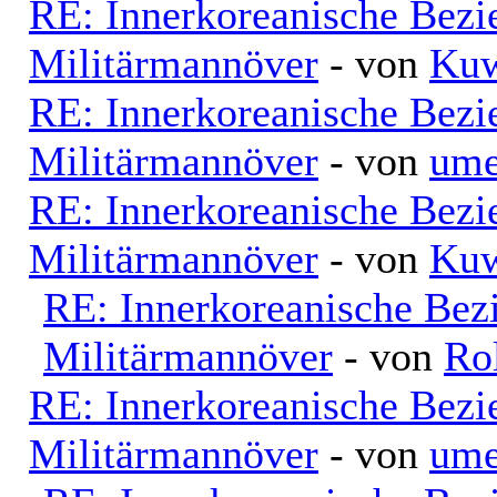
RE: Innerkoreanische Bezi
Militärmannöver
- von
Kuw
RE: Innerkoreanische Bezi
Militärmannöver
- von
ume
RE: Innerkoreanische Bezi
Militärmannöver
- von
Kuw
RE: Innerkoreanische Bez
Militärmannöver
- von
Ro
RE: Innerkoreanische Bezi
Militärmannöver
- von
ume