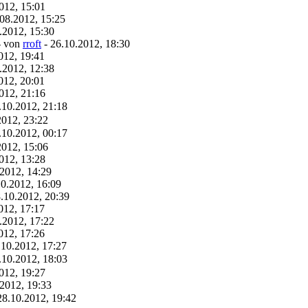
012, 15:01
08.2012, 15:25
.2012, 15:30
- von
rroft
- 26.10.2012, 18:30
012, 19:41
.2012, 12:38
012, 20:01
012, 21:16
0.2012, 21:18
2012, 23:22
0.2012, 00:17
2012, 15:06
012, 13:28
.2012, 14:29
10.2012, 16:09
.10.2012, 20:39
012, 17:17
.2012, 17:22
012, 17:26
.10.2012, 17:27
0.2012, 18:03
012, 19:27
.2012, 19:33
.10.2012, 19:42