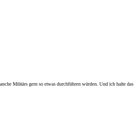
manche Militärs gern so etwas durchführen würden. Und ich halte das