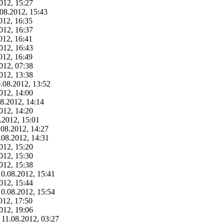
012, 15:27
08.2012, 15:43
012, 16:35
012, 16:37
012, 16:41
012, 16:43
012, 16:49
012, 07:38
012, 13:38
.08.2012, 13:52
012, 14:00
8.2012, 14:14
012, 14:20
.2012, 15:01
.08.2012, 14:27
.08.2012, 14:31
012, 15:20
012, 15:30
012, 15:38
10.08.2012, 15:41
012, 15:44
10.08.2012, 15:54
012, 17:50
012, 19:06
 11.08.2012, 03:27