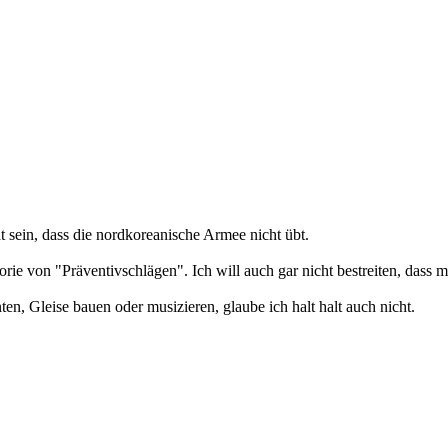
t sein, dass die nordkoreanische Armee nicht übt.
ie von "Präventivschlägen". Ich will auch gar nicht bestreiten, dass 
en, Gleise bauen oder musizieren, glaube ich halt halt auch nicht.