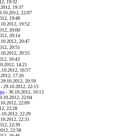
12, 19:32
.2012, 19:37
8.10.2012, 22:07
012, 19:48
0.2012, 19:52
012, 20:00
012, 20:14
0.2012, 20:47
012, 20:51
0.2012, 20:55
012, 10:43
10.2012, 14:21
.10.2012, 16:57
.2012, 17:26
 29.10.2012, 20:59
- 29.10.2012, 22:15
go
- 30.10.2012, 10:13
9.10.2012, 22:04
.10.2012, 22:09
12, 22:28
.10.2012, 22:29
.10.2012, 22:31
012, 22:39
2012, 22:58
012, 16:46