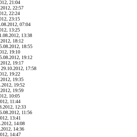
012, 21:04
.2012, 22:57
012, 22:24
012, 23:15
.08.2012, 07:04
012, 13:25
1.08.2012, 13:38
.2012, 18:12
5.08.2012, 18:55
012, 19:10
5.08.2012, 19:12
.2012, 19:17
 29.10.2012, 17:58
012, 19:22
.2012, 19:35
.2012, 19:52
.2012, 19:59
012, 10:05
012, 11:44
8.2012, 12:33
6.08.2012, 11:56
2012, 13:41
.2012, 14:08
.2012, 14:36
2012, 14:47