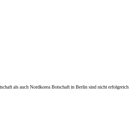
aft als auch Nordkorea Botschaft in Berlin sind nicht erfolgreich