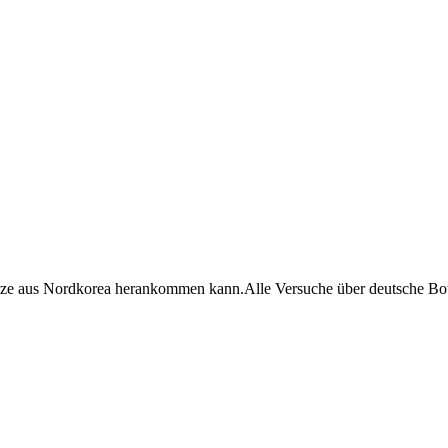
ze aus Nordkorea herankommen kann.Alle Versuche über deutsche Botsch