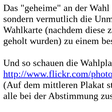
Das "geheime" an der Wahl i
sondern vermutlich die Unm
Wahlkarte (nachdem diese z
geholt wurden) zu einem be
Und so schauen die Wahlpla
http://www.flickr.com/photo
(Auf dem mittleren Plakat s
alle bei der Abstimmung z