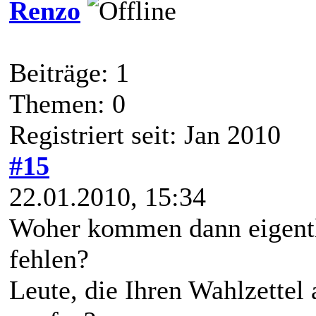
Renzo
Beiträge: 1
Themen: 0
Registriert seit: Jan 2010
#15
22.01.2010, 15:34
Woher kommen dann eigentl
fehlen?
Leute, die Ihren Wahlzettel 