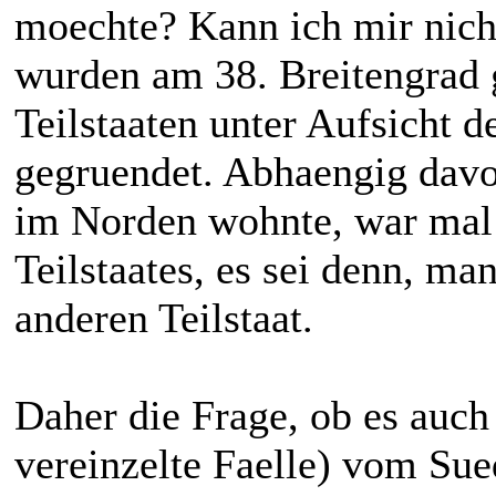
moechte? Kann ich mir nicht
wurden am 38. Breitengrad 
Teilstaaten unter Aufsicht
gegruendet. Abhaengig dav
im Norden wohnte, war mal
Teilstaates, es sei denn, man
anderen Teilstaat.
Daher die Frage, ob es auc
vereinzelte Faelle) vom Su