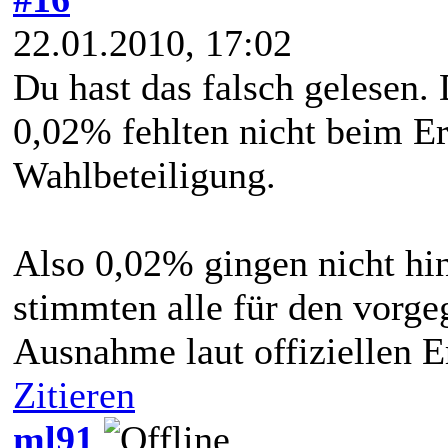
22.01.2010, 17:02
Du hast das falsch gelesen
0,02% fehlten nicht beim Er
Wahlbeteiligung.
Also 0,02% gingen nicht hin
stimmten alle für den vorg
Ausnahme laut offiziellen E
Zitieren
ml91