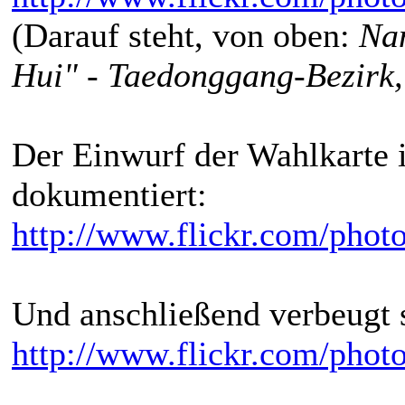
(Darauf steht, von oben:
Na
Hui" - Taedonggang-Bezirk,
Der Einwurf der Wahlkarte 
dokumentiert:
http://www.flickr.com/photo
Und anschließend verbeugt s
http://www.flickr.com/photo