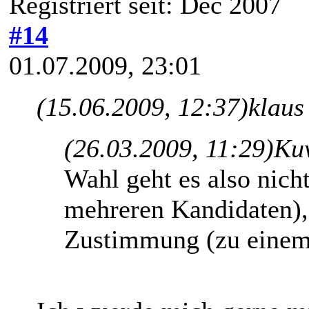
Registriert seit: Dec 2007
#14
01.07.2009, 23:01
(15.06.2009, 12:37)
klaus
(26.03.2009, 11:29)
Ku
Wahl geht es also nich
mehreren Kandidaten),
Zustimmung (zu einem