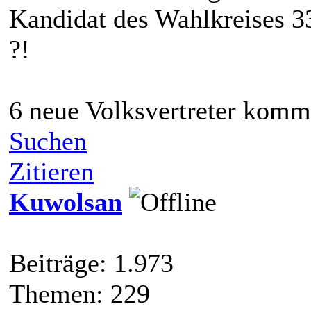
Kandidat des Wahlkreises 33
?!
6 neue Volksvertreter komm
Suchen
Zitieren
Kuwolsan
Beiträge: 1.973
Themen: 229