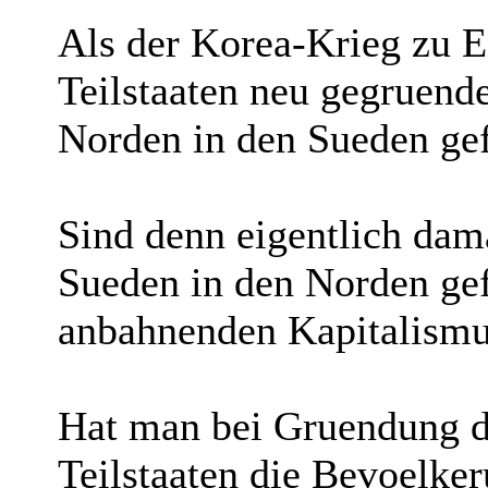
Als der Korea-Krieg zu E
Teilstaaten neu gegruend
Norden in den Sueden ge
Sind denn eigentlich da
Sueden in den Norden gef
anbahnenden Kapitalismu
Hat man bei Gruendung d
Teilstaaten die Bevoelker