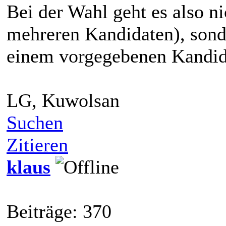
Bei der Wahl geht es also n
mehreren Kandidaten), son
einem vorgegebenen Kandid
LG, Kuwolsan
Suchen
Zitieren
klaus
Beiträge: 370