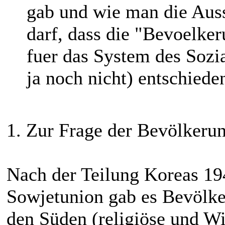
gab und wie man die Aus
darf, dass die "Bevoelke
fuer das System des Sozi
ja noch nicht) entschieden
1. Zur Frage der Bevölker
Nach der Teilung Koreas 19
Sowjetunion gab es Bevöl
den Süden (religiöse und Wi