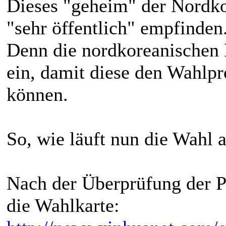
Dieses "geheim" der Nordko
"sehr öffentlich" empfinden
Denn die nordkoreanischen
ein, damit diese den Wahlp
können.
So, wie läuft nun die Wahl ab
Nach der Überprüfung der P
die Wahlkarte: