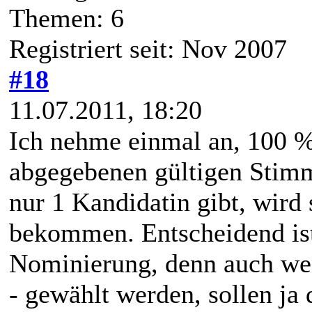
Themen: 6
Registriert seit: Nov 2007
#18
11.07.2011, 18:20
Ich nehme einmal an, 100 % 
abgegebenen gültigen Stim
nur 1 Kandidatin gibt, wird
bekommen. Entscheidend ist
Nominierung, denn auch wen
- gewählt werden, sollen ja