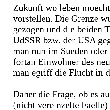
Zukunft wo leben moechte
vorstellen. Die Grenze w
gezogen und die beiden Te
UdSSR bzw. der USA geg
man nun im Sueden oder
fortan Einwohner des neue
man egriff die Flucht in d
Daher die Frage, ob es a
(nicht vereinzelte Faell