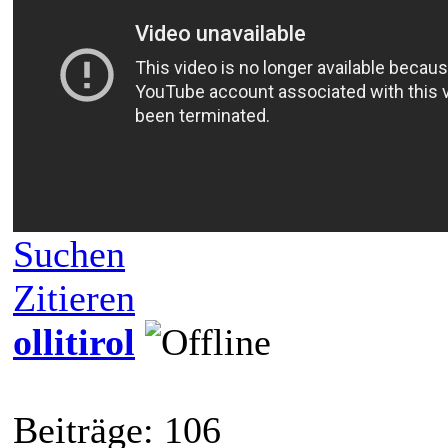
Suchen
Zitieren
ollitirol
Beiträge: 106