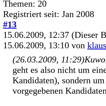
Themen: 20
Registriert seit: Jan 2008
#13
15.06.2009, 12:37
(Dieser B
15.06.2009, 13:10 von
klau
(26.03.2009, 11:29)
Kuwol
geht es also nicht um ei
Kandidaten), sondern um
vorgegebenen Kandidaten