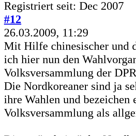
Registriert seit: Dec 2007
#12
26.03.2009, 11:29
Mit Hilfe chinesischer und
ich hier nun den Wahlvorga
Volksversammlung der DPR
Die Nordkoreaner sind ja se
ihre Wahlen und bezeichen 
Volksversammlung als allge