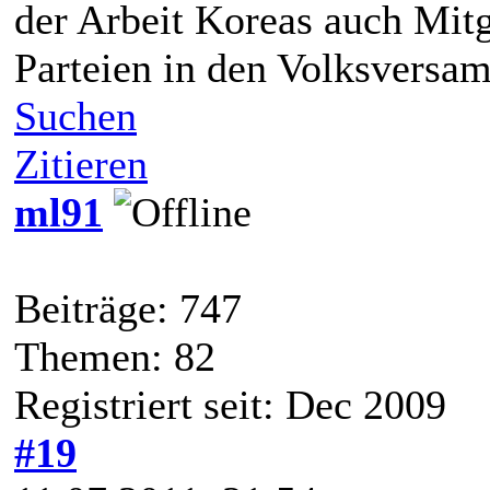
der Arbeit Koreas auch Mitg
Parteien in den Volksversam
Suchen
Zitieren
ml91
Beiträge: 747
Themen: 82
Registriert seit: Dec 2009
#19