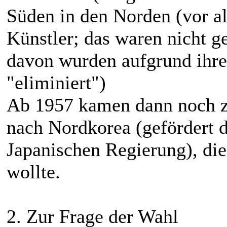
Süden in den Norden (vor al
Künstler; das waren nicht ge
davon wurden aufgrund ihre
"eliminiert")
Ab 1957 kamen dann noch z
nach Nordkorea (gefördert 
Japanischen Regierung), di
wollte.
2. Zur Frage der Wahl