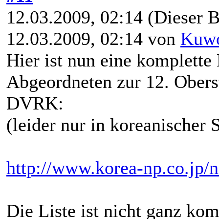
12.03.2009, 02:14
(Dieser B
12.03.2009, 02:14 von
Kuwo
Hier ist nun eine komplette 
Abgeordneten zur 12. Ober
DVRK:
(leider nur in koreanischer S
http://www.korea-np.co.jp/
Die Liste ist nicht ganz kom