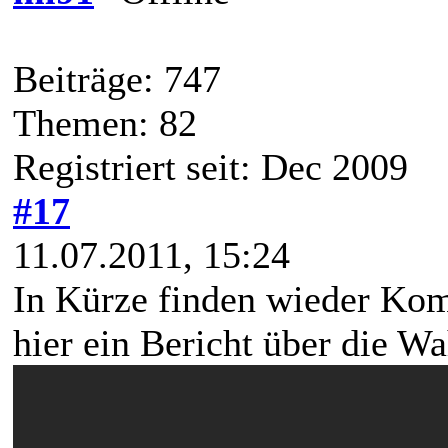
Beiträge: 747
Themen: 82
Registriert seit: Dec 2009
#17
11.07.2011, 15:24
In Kürze finden wieder Kom
hier ein Bericht über die Wa