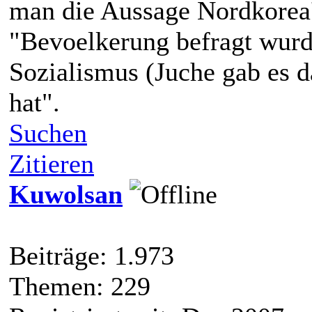
man die Aussage Nordkorea's
"Bevoelkerung befragt wurd
Sozialismus (Juche gab es d
hat".
Suchen
Zitieren
Kuwolsan
Beiträge: 1.973
Themen: 229