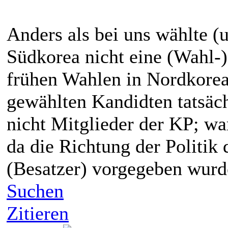
Anders als bei uns wählte (
Südkorea nicht eine (Wahl-)
frühen Wahlen in Nordkorea 
gewählten Kandidten tatsäc
nicht Mitglieder der KP; war
da die Richtung der Politik 
(Besatzer) vorgegeben wurd
Suchen
Zitieren