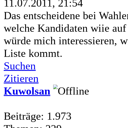
11.07.2011, 21:54
Das entscheidene bei Wahlen
welche Kandidaten wiie auf 
würde mich interessieren, w
Liste kommt.
Suchen
Zitieren
Kuwolsan
Beiträge: 1.973