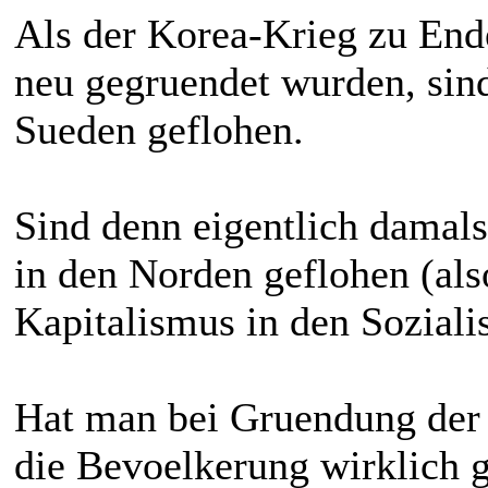
Als der Korea-Krieg zu Ende
neu gegruendet wurden, sin
Sueden geflohen.
Sind denn eigentlich dama
in den Norden geflohen (al
Kapitalismus in den Sozial
Hat man bei Gruendung der 
die Bevoelkerung wirklich g