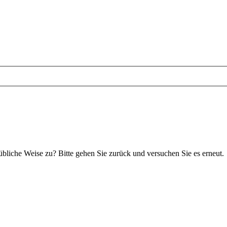
 übliche Weise zu? Bitte gehen Sie zurück und versuchen Sie es erneut.