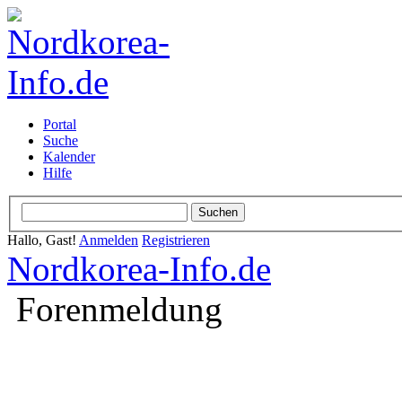
Portal
Suche
Kalender
Hilfe
Hallo, Gast!
Anmelden
Registrieren
Nordkorea-Info.de
Forenmeldung