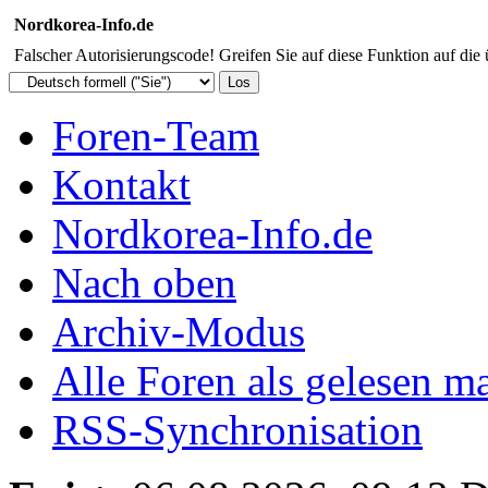
Nordkorea-Info.de
Falscher Autorisierungscode! Greifen Sie auf diese Funktion auf die
Foren-Team
Kontakt
Nordkorea-Info.de
Nach oben
Archiv-Modus
Alle Foren als gelesen m
RSS-Synchronisation