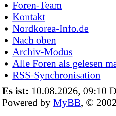
Foren-Team
Kontakt
Nordkorea-Info.de
Nach oben
Archiv-Modus
Alle Foren als gelesen m
RSS-Synchronisation
Es ist:
10.08.2026, 09:10
D
Powered by
MyBB
, © 200