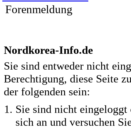
Forenmeldung
Nordkorea-Info.de
Sie sind entweder nicht eing
Berechtigung, diese Seite z
der folgenden sein:
Sie sind nicht eingeloggt 
sich an und versuchen Si