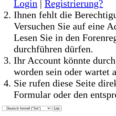
Login
|
Registrierung?
Ihnen fehlt die Berechtigu
Versuchen Sie auf eine 
Lesen Sie in den Forenreg
durchführen dürfen.
Ihr Account könnte durch
worden sein oder wartet a
Sie rufen diese Seite dire
Formular oder den entspr