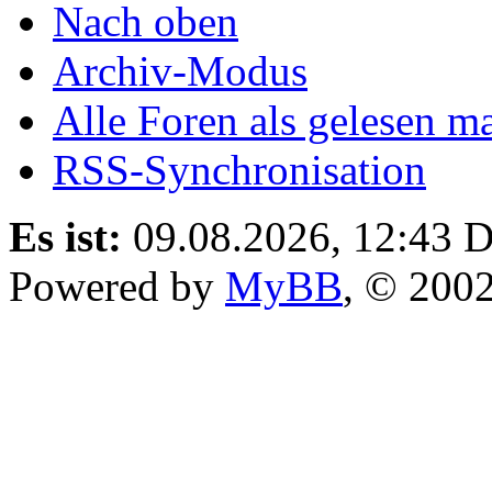
Nach oben
Archiv-Modus
Alle Foren als gelesen m
RSS-Synchronisation
Es ist:
09.08.2026, 12:43
D
Powered by
MyBB
, © 200