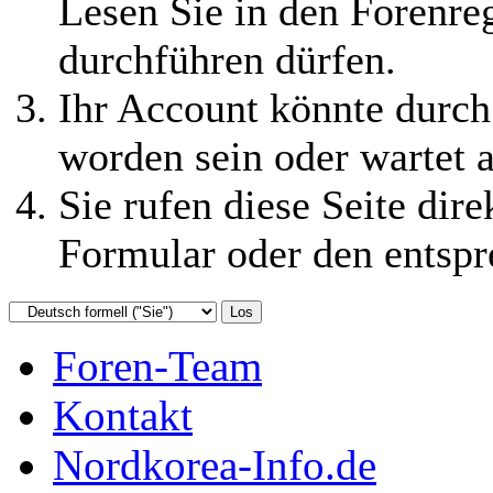
Lesen Sie in den Forenreg
durchführen dürfen.
Ihr Account könnte durch
worden sein oder wartet a
Sie rufen diese Seite dire
Formular oder den entspr
Foren-Team
Kontakt
Nordkorea-Info.de