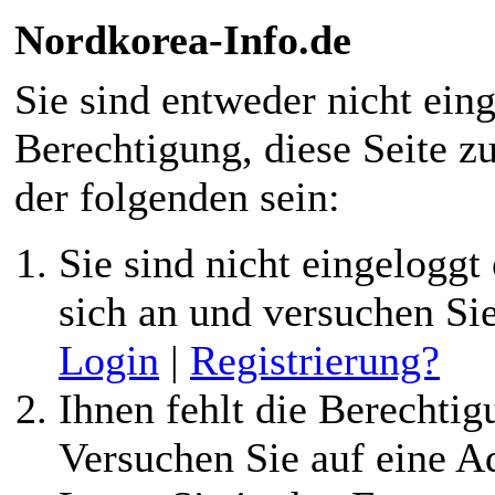
Nordkorea-Info.de
Sie sind entweder nicht eing
Berechtigung, diese Seite z
der folgenden sein:
Sie sind nicht eingeloggt 
sich an und versuchen Si
Login
|
Registrierung?
Ihnen fehlt die Berechtigu
Versuchen Sie auf eine 