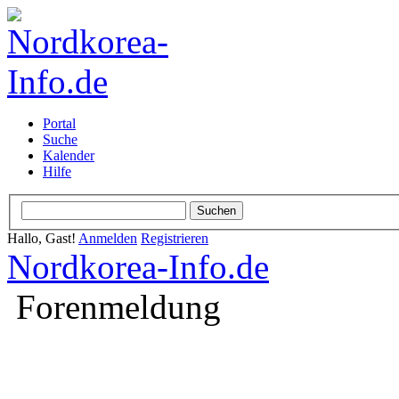
Portal
Suche
Kalender
Hilfe
Hallo, Gast!
Anmelden
Registrieren
Nordkorea-Info.de
Forenmeldung