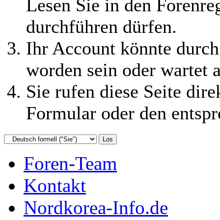
Lesen Sie in den Forenreg
durchführen dürfen.
Ihr Account könnte durch
worden sein oder wartet a
Sie rufen diese Seite dire
Formular oder den entspr
Foren-Team
Kontakt
Nordkorea-Info.de