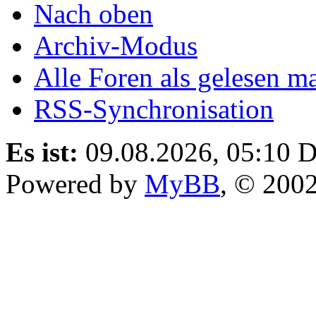
Nach oben
Archiv-Modus
Alle Foren als gelesen m
RSS-Synchronisation
Es ist:
09.08.2026, 05:10
D
Powered by
MyBB
, © 200