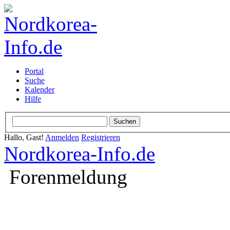
Portal
Suche
Kalender
Hilfe
Hallo, Gast!
Anmelden
Registrieren
Nordkorea-Info.de
Forenmeldung