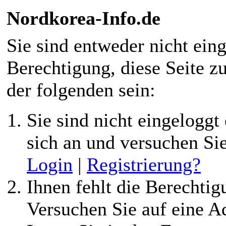
Nordkorea-Info.de
Sie sind entweder nicht eing
Berechtigung, diese Seite z
der folgenden sein:
Sie sind nicht eingeloggt 
sich an und versuchen Si
Login
|
Registrierung?
Ihnen fehlt die Berechtigu
Versuchen Sie auf eine 