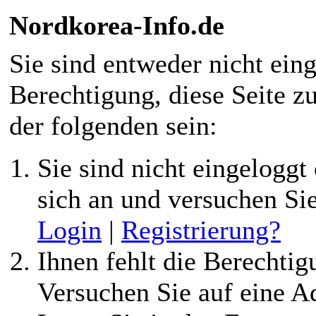
Nordkorea-Info.de
Sie sind entweder nicht eing
Berechtigung, diese Seite z
der folgenden sein:
Sie sind nicht eingeloggt 
sich an und versuchen Si
Login
|
Registrierung?
Ihnen fehlt die Berechtigu
Versuchen Sie auf eine 