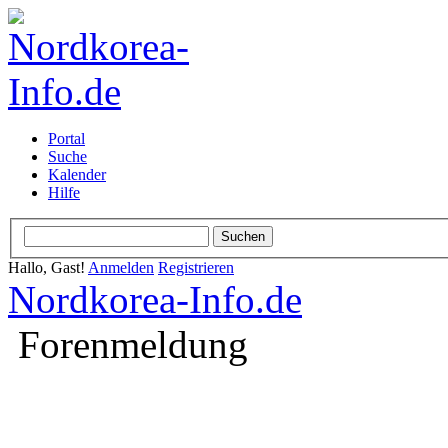
Portal
Suche
Kalender
Hilfe
Hallo, Gast!
Anmelden
Registrieren
Nordkorea-Info.de
Forenmeldung