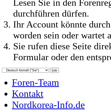
Lesen Sie in den Forenreg
durchführen dürfen.
Ihr Account könnte durch
worden sein oder wartet a
Sie rufen diese Seite dire
Formular oder den entspr
Foren-Team
Kontakt
Nordkorea-Info.de