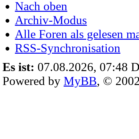
Nach oben
Archiv-Modus
Alle Foren als gelesen m
RSS-Synchronisation
Es ist:
07.08.2026, 07:48
D
Powered by
MyBB
, © 200