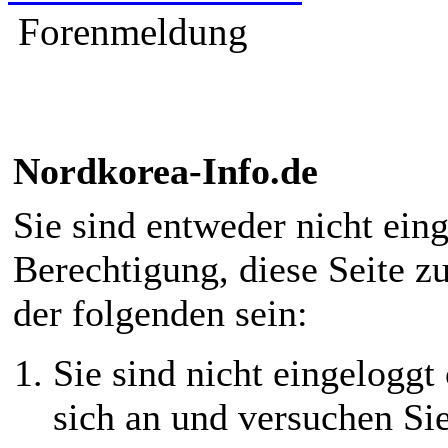
Forenmeldung
Nordkorea-Info.de
Sie sind entweder nicht eing
Berechtigung, diese Seite z
der folgenden sein:
Sie sind nicht eingeloggt 
sich an und versuchen Si