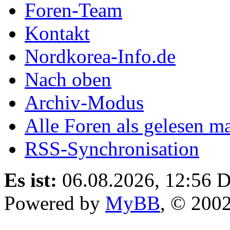
Foren-Team
Kontakt
Nordkorea-Info.de
Nach oben
Archiv-Modus
Alle Foren als gelesen m
RSS-Synchronisation
Es ist:
06.08.2026, 12:56
D
Powered by
MyBB
, © 200