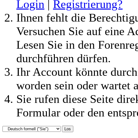
Login
|
Registrierung?
Ihnen fehlt die Berechtigu
Versuchen Sie auf eine 
Lesen Sie in den Forenreg
durchführen dürfen.
Ihr Account könnte durch
worden sein oder wartet a
Sie rufen diese Seite dire
Formular oder den entspr