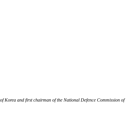
f Korea and first chairman of the National Defence Commission of