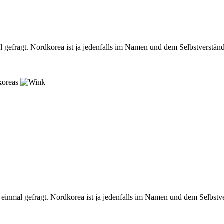
l gefragt. Nordkorea ist ja jedenfalls im Namen und dem Selbstverstä
dkoreas
 einmal gefragt. Nordkorea ist ja jedenfalls im Namen und dem Selbstv