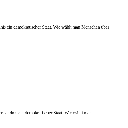
ndnis ein demokratischer Staat. Wie wählt man Menschen über
erständnis ein demokratischer Staat. Wie wählt man