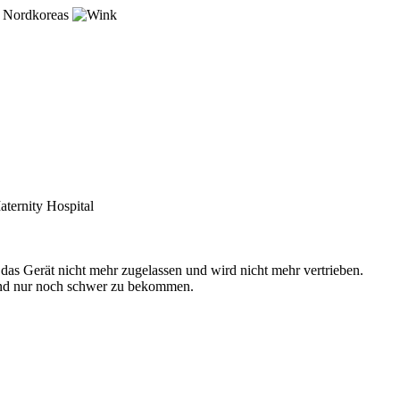
ng Nordkoreas
ternity Hospital
 das Gerät nicht mehr zugelassen und wird nicht mehr vertrieben.
 sind nur noch schwer zu bekommen.