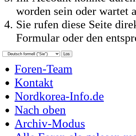
worden sein oder wartet a
Sie rufen diese Seite dire
Formular oder den entspr
Foren-Team
Kontakt
Nordkorea-Info.de
Nach oben
Archiv-Modus