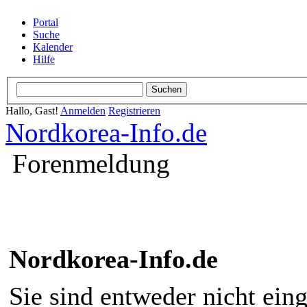
Portal
Suche
Kalender
Hilfe
Hallo, Gast!
Anmelden
Registrieren
Nordkorea-Info.de
Forenmeldung
Nordkorea-Info.de
Sie sind entweder nicht eing