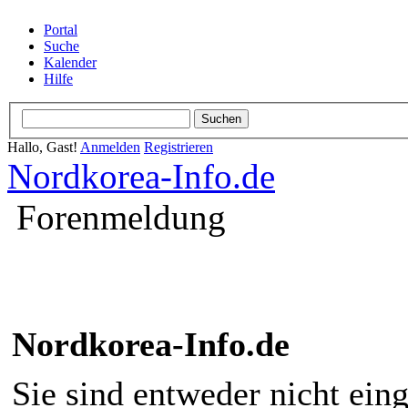
Portal
Suche
Kalender
Hilfe
Hallo, Gast!
Anmelden
Registrieren
Nordkorea-Info.de
Forenmeldung
Nordkorea-Info.de
Sie sind entweder nicht eing