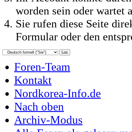
worden sein oder wartet a
Sie rufen diese Seite dire
Formular oder den entspr
Foren-Team
Kontakt
Nordkorea-Info.de
Nach oben
Archiv-Modus