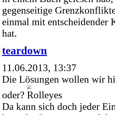
gegenseitige Grenzkonflikt
einmal mit entscheidender
hat.
teardown
11.06.2013, 13:37
Die Lösungen wollen wir hie
oder?
Da kann sich doch jeder Ei