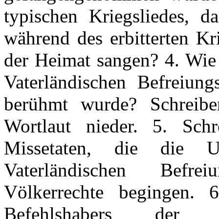
typischen Kriegsliedes, d
während des erbitterten Kr
der Heimat sangen? 4. Wie 
Vaterländischen Befreiung
berühmt wurde? Schreibe
Wortlaut nieder. 5. Sch
Missetaten, die die U
Vaterländischen Befre
Völkerrechte begingen.
Befehlshabers der