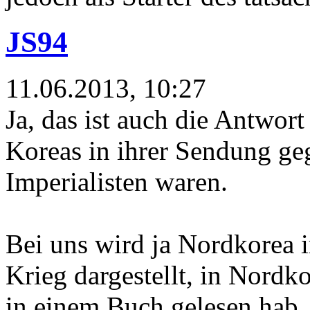
JS94
11.06.2013, 10:27
Ja, das ist auch die Antwor
Koreas in ihrer Sendung ge
Imperialisten waren.
Bei uns wird ja Nordkorea i
Krieg dargestellt, in Nordk
in einem Buch gelesen hab,