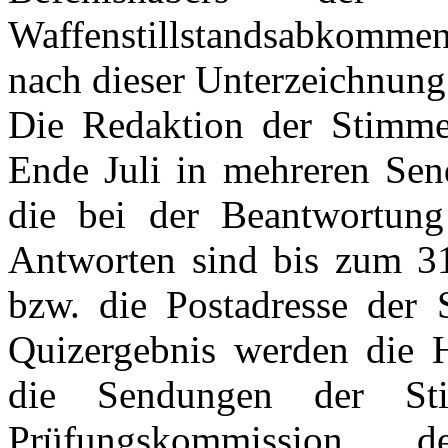
Waffenstillstandsabkommen 
nach dieser Unterzeichnung
Die Redaktion der Stimm
Ende Juli in mehreren Send
die bei der Beantwortung
Antworten sind bis zum 31
bzw. die Postadresse der
Quizergebnis werden die 
die Sendungen der St
Prüfungskommission