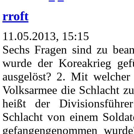
rroft
11.05.2013, 15:15
Sechs Fragen sind zu bea
wurde der Koreakrieg gef
ausgelöst? 2. Mit welcher
Volksarmee die Schlacht zu
heißt der Divisionsführ
Schlacht von einem Soldat
gefangengenommen wurde? 