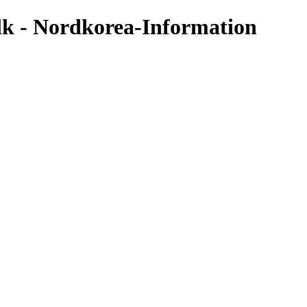
lk - Nordkorea-Information